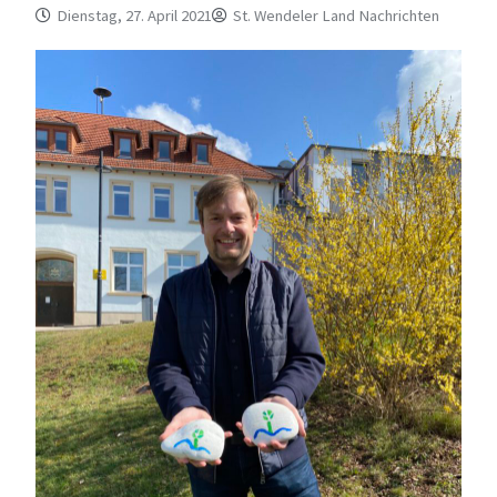
Dienstag, 27. April 2021
St. Wendeler Land Nachrichten