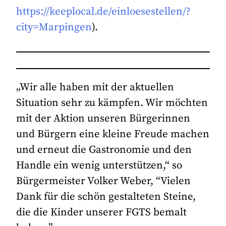
https://keeplocal.de/einloesestellen/?
city=Marpingen
).
„Wir alle haben mit der aktuellen
Situation sehr zu kämpfen. Wir möchten
mit der Aktion unseren Bürgerinnen
und Bürgern eine kleine Freude machen
und erneut die Gastronomie und den
Handle ein wenig unterstützen,“ so
Bürgermeister Volker Weber, “Vielen
Dank für die schön gestalteten Steine,
die die Kinder unserer FGTS bemalt