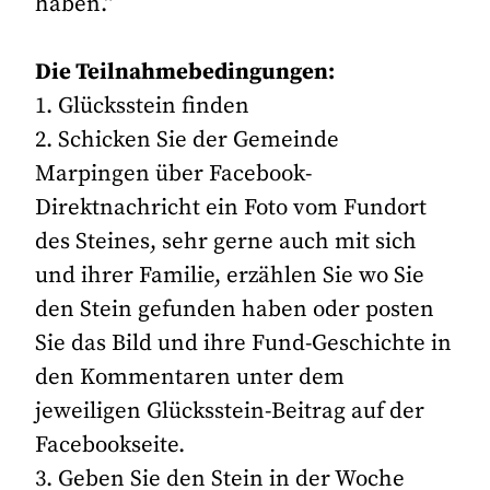
haben.”
Die Teilnahmebedingungen:
1. Glücksstein finden
2. Schicken Sie der Gemeinde
Marpingen über Facebook-
Direktnachricht ein Foto vom Fundort
des Steines, sehr gerne auch mit sich
und ihrer Familie, erzählen Sie wo Sie
den Stein gefunden haben oder posten
Sie das Bild und ihre Fund-Geschichte in
den Kommentaren unter dem
jeweiligen Glücksstein-Beitrag auf der
Facebookseite.
3. Geben Sie den Stein in der Woche