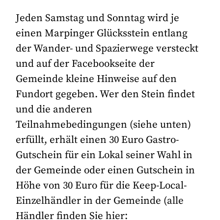
Jeden Samstag und Sonntag wird je
einen Marpinger Glücksstein entlang
der Wander- und Spazierwege versteckt
und auf der Facebookseite der
Gemeinde kleine Hinweise auf den
Fundort gegeben. Wer den Stein findet
und die anderen
Teilnahmebedingungen (siehe unten)
erfüllt, erhält einen 30 Euro Gastro-
Gutschein für ein Lokal seiner Wahl in
der Gemeinde oder einen Gutschein in
Höhe von 30 Euro für die Keep-Local-
Einzelhändler in der Gemeinde (alle
Händler finden Sie hier: