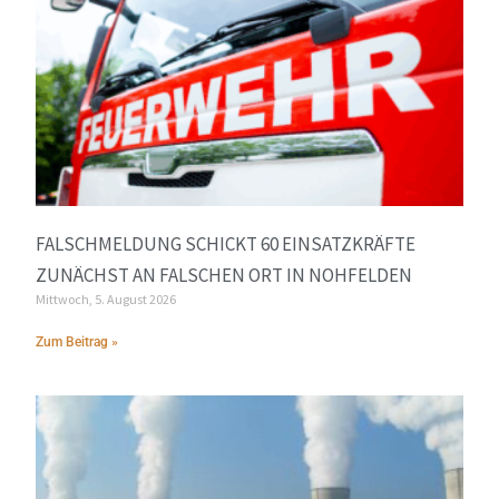
FALSCHMELDUNG SCHICKT 60 EINSATZKRÄFTE
ZUNÄCHST AN FALSCHEN ORT IN NOHFELDEN
Mittwoch, 5. August 2026
Zum Beitrag »