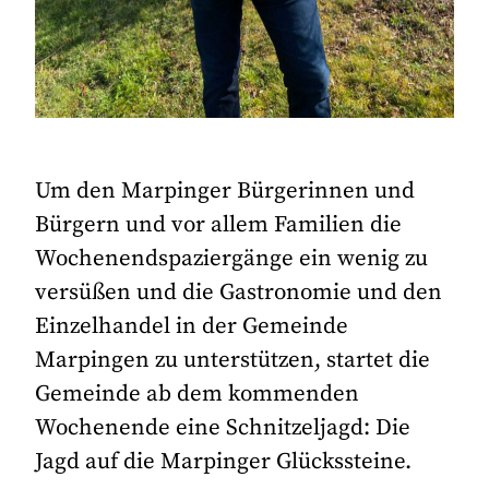
Um den Marpinger Bürgerinnen und
Bürgern und vor allem Familien die
Wochenendspaziergänge ein wenig zu
versüßen und die Gastronomie und den
Einzelhandel in der Gemeinde
Marpingen zu unterstützen, startet die
Gemeinde ab dem kommenden
Wochenende eine Schnitzeljagd: Die
Jagd auf die Marpinger Glückssteine.