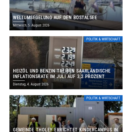
WELTUMSEGELUNG AUF DEN BOSTALSEE
Mittwoch, 5. August 2026
POLITIK & WIRTSCHAFT
HEIZÖL UND BENZIN TREIBEN SAARLÄNDISCHE
INFLATIONSRATE IM JULI AUF 3,2 PROZENT
Dienstag, 4. August 2026
POLITIK & WIRTSCHAFT
GEMEINDE THOLEY ERRICHTET KINDERCAMPUS IN