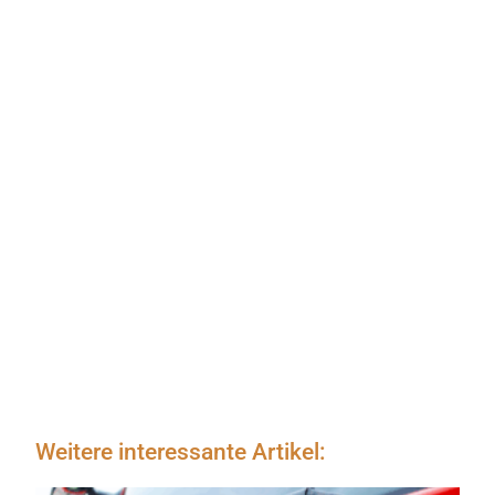
Weitere interessante Artikel: