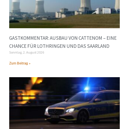
GASTKOMMENTAR: AUSBAU VON CATTENOM – EINE
CHANCE FÜR LOTHRINGEN UND DAS SAARLAND
Sonntag, 2. August 2026
Zum Beitrag »