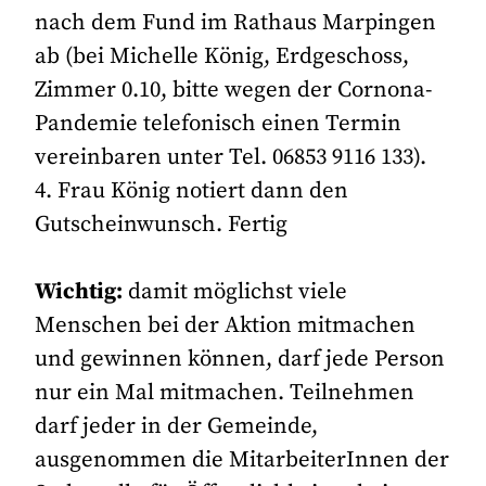
nach dem Fund im Rathaus Marpingen
ab (bei Michelle König, Erdgeschoss,
Zimmer 0.10, bitte wegen der Cornona-
Pandemie telefonisch einen Termin
vereinbaren unter Tel. 06853 9116 133).
4. Frau König notiert dann den
Gutscheinwunsch. Fertig
Wichtig:
damit möglichst viele
Menschen bei der Aktion mitmachen
und gewinnen können, darf jede Person
nur ein Mal mitmachen. Teilnehmen
darf jeder in der Gemeinde,
ausgenommen die MitarbeiterInnen der