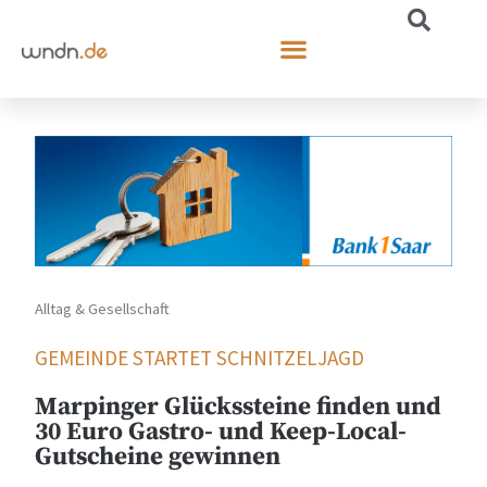
Alltag & Gesellschaft
GEMEINDE STARTET SCHNITZELJAGD
Marpinger Glückssteine finden und
30 Euro Gastro- und Keep-Local-
Gutscheine gewinnen