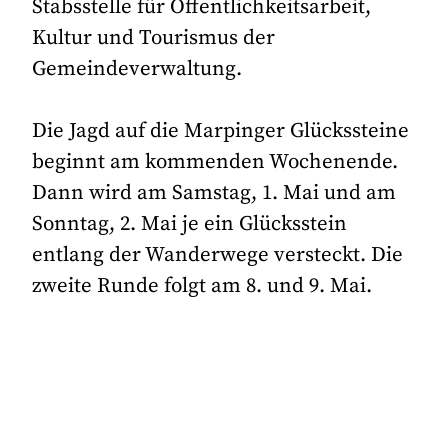
Stabsstelle für Öffentlichkeitsarbeit,
Kultur und Tourismus der
Gemeindeverwaltung.
Die Jagd auf die Marpinger Glückssteine
beginnt am kommenden Wochenende.
Dann wird am Samstag, 1. Mai und am
Sonntag, 2. Mai je ein Glücksstein
entlang der Wanderwege versteckt. Die
zweite Runde folgt am 8. und 9. Mai.