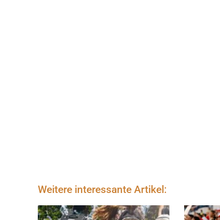
Weitere interessante Artikel: