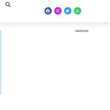
ANZEIGEN