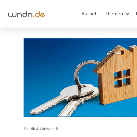
Aktuell
Themen
Politik & Wirtschaft