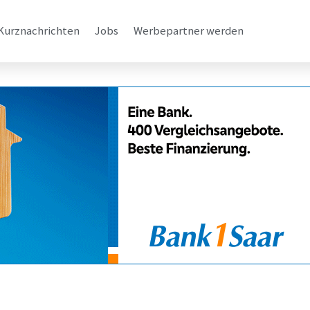
Kurznachrichten
Jobs
Werbepartner werden