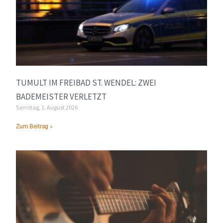
TUMULT IM FREIBAD ST. WENDEL: ZWEI
BADEMEISTER VERLETZT
Samstag, 1. August 2026
Zum Beitrag »