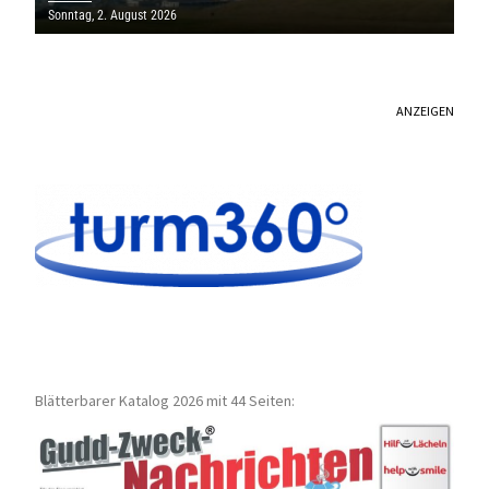
SAARLAND
Sonntag, 2. August 2026
ANZEIGEN
Blätterbarer Katalog 2026 mit 44 Seiten: