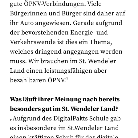
gute ÖPNV-Verbindungen. Viele
Bürgerinnen und Bürger sind daher auf
ihr Auto angewiesen. Gerade aufgrund
der bevorstehenden Energie- und
Verkehrswende ist dies ein Thema,
welches dringend angegangen werden
muss. Wir brauchen im St. Wendeler
Land einen leistungsfähigen aber
bezahlbaren ÖPNV.“
Was läuft ihrer Meinung nach bereits
besonders gut im St. Wendeler Land?
„Aufgrund des DigitalPakts Schule gab
es insbesondere im St.Wendeler Land
einen kräftigen Schub für das digitale