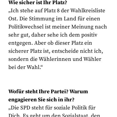
Wie sicher ist Ihr Platz?
„Ich stehe auf Platz 8 der Wahlkreisliste
Ost. Die Stimmung im Land für einen
Politikwechsel ist meiner Meinung nach
sehr gut, daher sehe ich dem positiv
entgegen. Aber ob dieser Platz ein
sicherer Platz ist, entscheide nicht ich,
sondern die Wählerinnen und Wähler
bei der Wahl.“
Wofür steht Ihre Partei? Warum
engagieren Sie sich in ihr?
„Die SPD steht für soziale Politik für
Dich. Es geht um den Sozialstaat, den