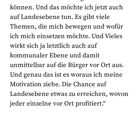
können. Und das möchte ich jetzt auch
auf Landesebene tun. Es gibt viele
Themen, die mich bewegen und wofür
ich mich einsetzen möchte. Und Vieles
wirkt sich ja letztlich auch auf
kommunaler Ebene und damit
unmittelbar auf die Bürger vor Ort aus.
Und genau das ist es woraus ich meine
Motivation ziehe. Die Chance auf
Landesebene etwas zu erreichen, wovon
jeder einzelne vor Ort profitiert.“