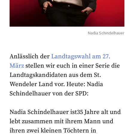
Nadia Schindelhauer
Anlässlich der
Landtagswahl am 27.
März
stellen wir euch in einer Serie die
Landtagskandidaten aus dem St.
Wendeler Land vor. Heute: Nadia
Schindelhauer von der SPD:
Nadia Schindelhauer ist35 Jahre alt und
lebt zusammen mit ihrem Mann und
ihren zwei kleinen Töchtern in