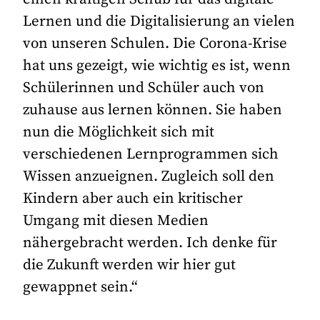
Lernen und die Digitalisierung an vielen
von unseren Schulen. Die Corona-Krise
hat uns gezeigt, wie wichtig es ist, wenn
Schülerinnen und Schüler auch von
zuhause aus lernen können. Sie haben
nun die Möglichkeit sich mit
verschiedenen Lernprogrammen sich
Wissen anzueignen. Zugleich soll den
Kindern aber auch ein kritischer
Umgang mit diesen Medien
nähergebracht werden. Ich denke für
die Zukunft werden wir hier gut
gewappnet sein.“