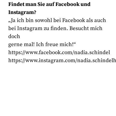
Findet man Sie auf Facebook und
Instagram?
„Ja ich bin sowohl bei Facebook als auch
bei Instagram zu finden. Besucht mich
doch
gerne mal! Ich freue mich!“
https://www.facebook.com/nadia.schindel
https://www.instagram.com/nadia.schindel