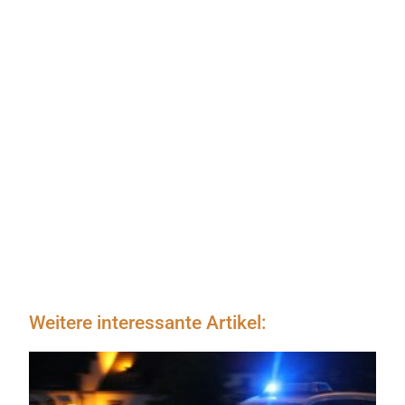
Weitere interessante Artikel: