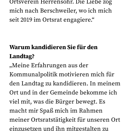
Ortsverein Herrensohr. Die Liebe zog
mich nach Berschweiler, wo ich mich
seit 2019 im Ortsrat engagiere.“
Warum kandidieren Sie für den
Landtag?
„Meine Erfahrungen aus der
Kommunalpolitik motivieren mich für
den Landtag zu kandidieren. In meinem
Ort und in der Gemeinde bekomme ich
viel mit, was die Bürger bewegt. Es
macht mir Spaß mich im Rahmen
meiner Ortsratstätigkeit für unseren Ort
einzusetzen und ihn mitgestalten zu