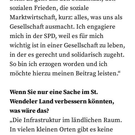
sozialen Frieden, die soziale
Marktwirtschaft, kurz: alles, was uns als
Gesellschaft ausmacht. Ich engagiere
mich in der SPD, weil es für mich
wichtig ist in einer Gesellschaft zu leben,
in der es gerecht und solidarisch zugeht.
So bin ich erzogen worden und ich
möchte hierzu meinen Beitrag leisten.“
Wenn Sie nur eine Sache im St.
Wendeler Land verbessern könnten,
was wäre das?
„Die Infrastruktur im ländlichen Raum.
In vielen kleinen Orten gibt es keine