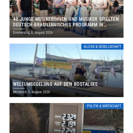
40 JUNGE MUSIKERINNEN UND MUSIKER SPIELTEN
DEUTSCH-BRASILIANISCHES PROGRAMM IN
THOLEY
Donnerstag, 6. August 2026
ALLTAG & GESELLSCHAFT
WELTUMSEGELUNG AUF DEN BOSTALSEE
Mittwoch, 5. August 2026
POLITIK & WIRTSCHAFT