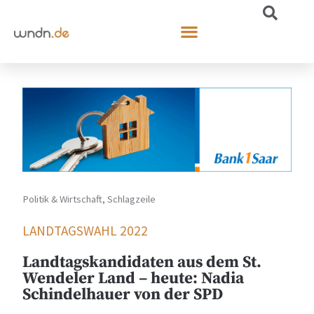
Politik & Wirtschaft
,
Schlagzeile
LANDTAGSWAHL 2022
Landtagskandidaten aus dem St.
Wendeler Land – heute: Nadia
Schindelhauer von der SPD