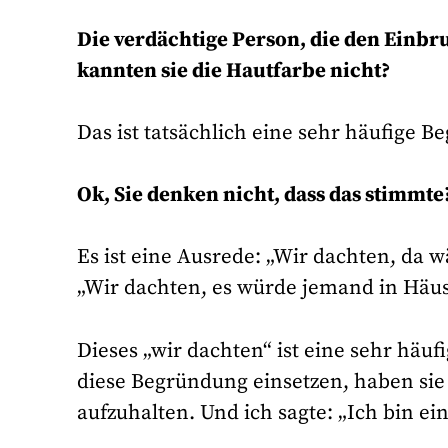
Die verdächtige Person, die den Einb
kannten sie die Hautfarbe nicht?
Das ist tatsächlich eine sehr häufige 
Ok, Sie denken nicht, dass das stimmte
Es ist eine Ausrede: „Wir dachten, da w
„Wir dachten, es würde jemand in Häus
Dieses „wir dachten“ ist eine sehr häu
diese Begründung einsetzen, haben sie 
aufzuhalten. Und ich sagte: „Ich bin ei