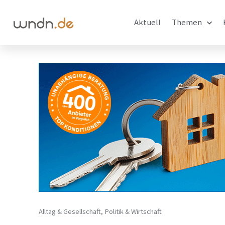
Aktuell
Themen
Alltag & Gesellschaft
,
Politik & Wirtschaft