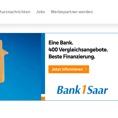
Kurznachrichten
Jobs
Werbepartner werden