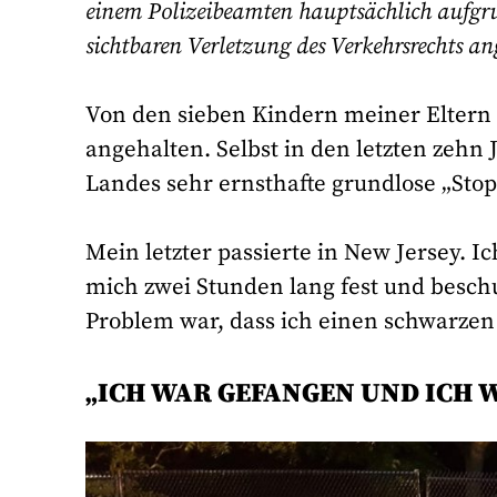
einem Polizeibeamten hauptsächlich aufgrun
sichtbaren Verletzung des Verkehrsrechts a
Von den sieben Kindern meiner Eltern
angehalten. Selbst in den letzten zehn
Landes sehr ernsthafte grundlose „Stop
Mein letzter passierte in New Jersey. 
mich zwei Stunden lang fest und besch
Problem war, dass ich einen schwarzen 
„
ICH WAR GEFANGEN UND ICH 