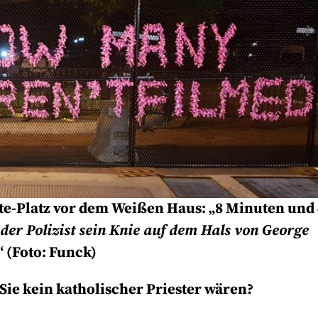
te-Platz vor dem Weißen Haus: „8 Minuten und
 der Polizist sein Knie auf dem Hals von George
“ (Foto: Funck)
Sie kein katholischer Priester wären?