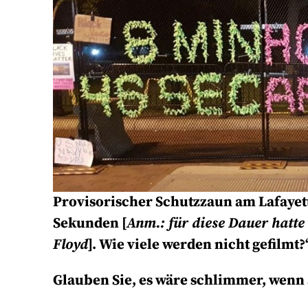
Provisorischer Schutzzaun am Lafayet
Sekunden [
Anm.: für diese Dauer hatte
Floyd
]. Wie viele werden nicht gefilmt?
Glauben Sie, es wäre schlimmer, wenn 