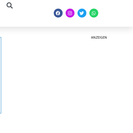
ANZEIGEN