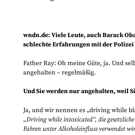
wndn.de:
Viele Leute, auch Barack Ob
schlechte Erfahrungen mit der Polizei
Father Ray: Oh meine Güte, ja. Und selbs
angehalten – regelmäßig.
Und Sie werden nur angehalten, weil S
Ja, und wir nennen es „driving while bl
„Driving while intoxicated“, die gesetzlich
Fahren unter Alkoholeinfluss verwendet wir