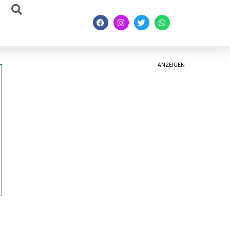
ANZEIGEN