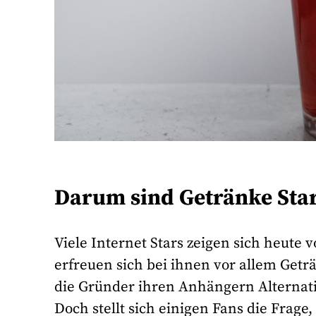
Darum sind Getränke Star
Viele Internet Stars zeigen sich heute
erfreuen sich bei ihnen vor allem Geträ
die Gründer ihren Anhängern Alternati
Doch stellt sich einigen Fans die Frage