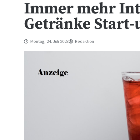
Immer mehr Int
Getränke Start-
Montag, 24. Juli 2023
Redaktion