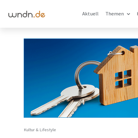
Aktuell
Themen
Kultur & Lifestyle