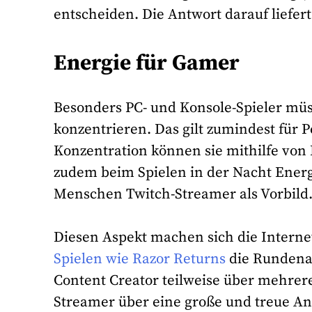
entscheiden. Die Antwort darauf liefert
Energie für Gamer
Besonders PC- und Konsole-Spieler mü
konzentrieren. Das gilt zumindest für P
Konzentration können sie mithilfe von 
zudem beim Spielen in der Nacht Energi
Menschen Twitch-Streamer als Vorbild
Diesen Aspekt machen sich die Internet
Spielen wie Razor Returns
die Rundenan
Content Creator teilweise über mehrer
Streamer über eine große und treue Anh