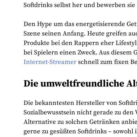
Softdrinks selbst her und bewerben sie
Den Hype um das energetisierende Get
Szene seinen Anfang. Heute greifen a
Produkte bei den Rappern eher Lifesty
bei Spielern einen Zweck. Aus diesem 
Internet-Streamer
schnell zum fixen Be
Die umweltfreundliche Al
Die bekanntesten Hersteller von Softd
Sozialbewusstsein nicht gerade zu den 
Alternative zu solchen Getränken anb
gerne zu gesüßten Softdrinks – sowohl