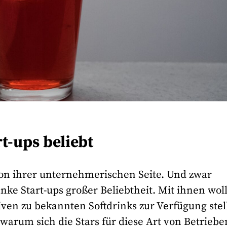
t-ups beliebt
 von ihrer unternehmerischen Seite. Und zwar
nke Start-ups großer Beliebtheit. Mit ihnen wol
ven zu bekannten Softdrinks zur Verfügung stel
, warum sich die Stars für diese Art von Betriebe