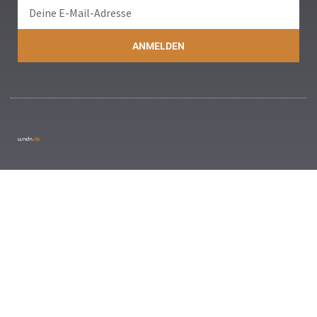
ANMELDEN