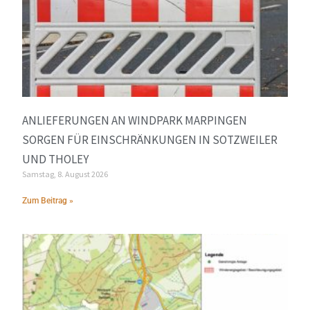
ANLIEFERUNGEN AN WINDPARK MARPINGEN
SORGEN FÜR EINSCHRÄNKUNGEN IN SOTZWEILER
UND THOLEY
Samstag, 8. August 2026
Zum Beitrag »