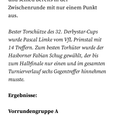
Zwischenrunde mit nur einem Punkt
aus.
Bester Torschütze des 32. Derbystar-Cups
wurde Pascal Limke vom VfL Primstal mit
14 Treffern. Zum besten Torhüter wurde der
Hasborner Fabian Schug gewählt, der bis
zum Halbfinale nur einen und im gesamten
Turnierverlauf sechs Gegentreffer hinnehmen
musste.
Ergebnisse:
Vorrundengruppe A