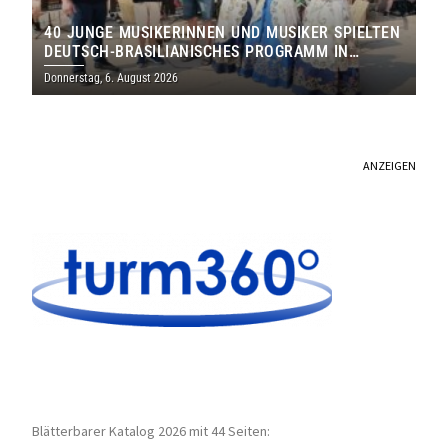
40 JUNGE MUSIKERINNEN UND MUSIKER SPIELTEN
DEUTSCH-BRASILIANISCHES PROGRAMM IN
THOLEY
Donnerstag, 6. August 2026
ANZEIGEN
Blätterbarer Katalog 2026 mit 44 Seiten: