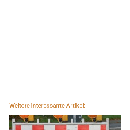
Weitere interessante Artikel: