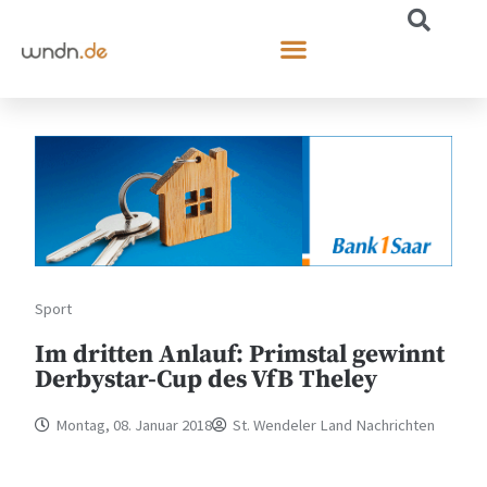
Sport
Im dritten Anlauf: Primstal gewinnt
Derbystar-Cup des VfB Theley
Montag, 08. Januar 2018
St. Wendeler Land Nachrichten