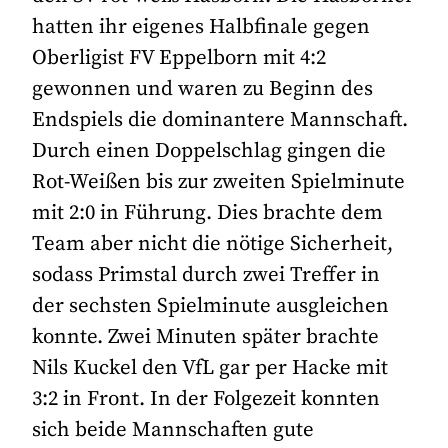
hatten ihr eigenes Halbfinale gegen
Oberligist FV Eppelborn mit 4:2
gewonnen und waren zu Beginn des
Endspiels die dominantere Mannschaft.
Durch einen Doppelschlag gingen die
Rot-Weißen bis zur zweiten Spielminute
mit 2:0 in Führung. Dies brachte dem
Team aber nicht die nötige Sicherheit,
sodass Primstal durch zwei Treffer in
der sechsten Spielminute ausgleichen
konnte. Zwei Minuten später brachte
Nils Kuckel den VfL gar per Hacke mit
3:2 in Front. In der Folgezeit konnten
sich beide Mannschaften gute