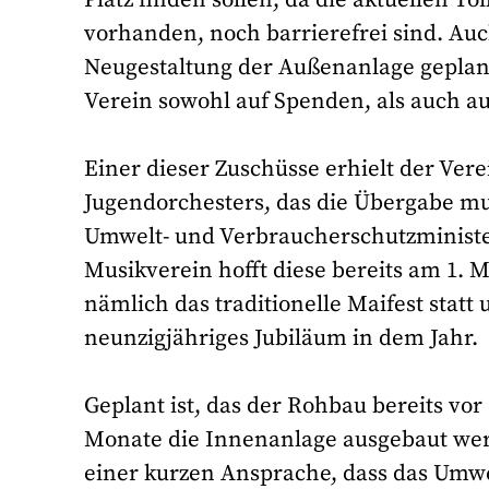
vorhanden, noch barrierefrei sind. Auc
Neugestaltung der Außenanlage geplan
Verein sowohl auf Spenden, als auch au
Einer dieser Zuschüsse erhielt der Ver
Jugendorchesters, das die Übergabe m
Umwelt- und Verbraucherschutzministe
Musikverein hofft diese bereits am 1. 
nämlich das traditionelle Maifest statt
neunzigjähriges Jubiläum in dem Jahr.
Geplant ist, das der Rohbau bereits vo
Monate die Innenanlage ausgebaut wer
einer kurzen Ansprache, dass das Umwe