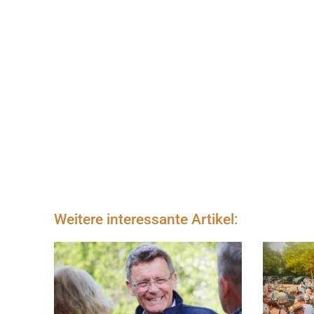
Weitere interessante Artikel: