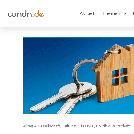
Aktuell
Themen
Alltag & Gesellschaft
,
Kultur & Lifestyle
,
Politik & Wirtschaft