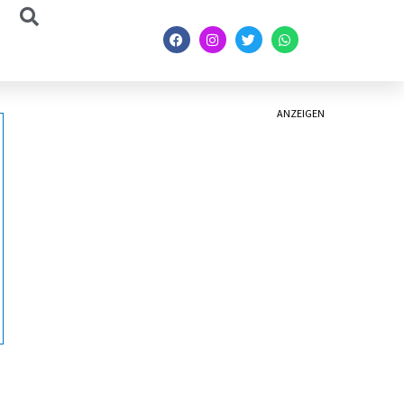
ANZEIGEN