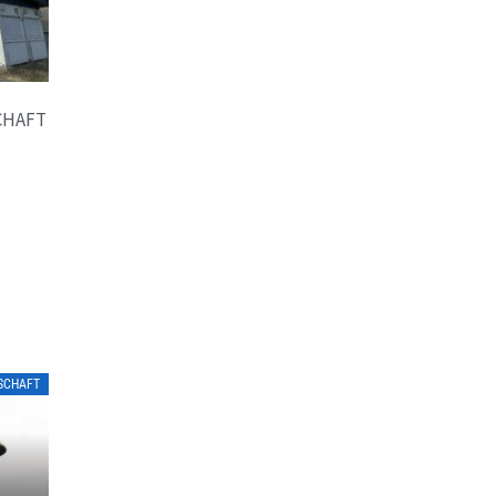
CHAFT
LSCHAFT