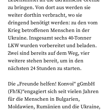
Lebensmittel an die ukrainische Grenze
zu bringen. Von dort aus werden sie
weiter dorthin verbracht, wo sie
dringend benötigt werden: zu den vom
Krieg betroffenen Menschen in der
Ukraine. Insgesamt sechs 40-Tonner
LKW wurden vorbereitet und beladen.
Zwei sind bereits auf dem Weg, vier
weitere stehen bereit, um in den
nächsten 24 Stunden zu starten.
Die „Freunde helfen! Konvoi“ gGmbH
(Fh!K)“engagiert sich seit vielen Jahren
für die Menschen in Bulgarien,
Moldawien, Rumänien und die Ukraine,