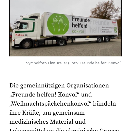
Symbolfoto Fh!K Trailer (Foto: Freunde helfen! Konvoi)
Die gemeinnützigen Organisationen
„Freunde helfen! Konvoi“ und
„Weihnachtspäckchenkonvoi“ bündeln
ihre Kräfte, um gemeinsam
medizinisches Material und