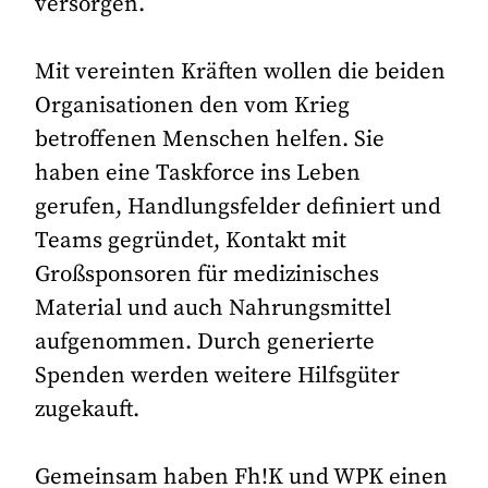
versorgen.
Mit vereinten Kräften wollen die beiden
Organisationen den vom Krieg
betroffenen Menschen helfen. Sie
haben eine Taskforce ins Leben
gerufen, Handlungsfelder definiert und
Teams gegründet, Kontakt mit
Großsponsoren für medizinisches
Material und auch Nahrungsmittel
aufgenommen. Durch generierte
Spenden werden weitere Hilfsgüter
zugekauft.
Gemeinsam haben Fh!K und WPK einen