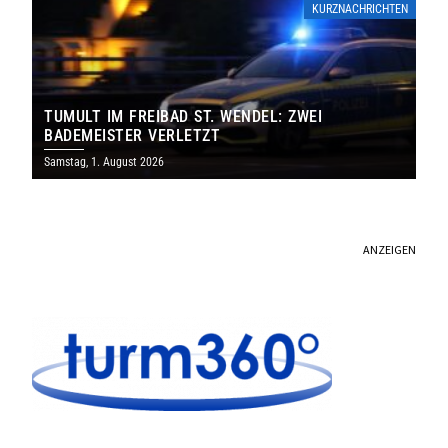
KURZNACHRICHTEN
TUMULT IM FREIBAD ST. WENDEL: ZWEI
BADEMEISTER VERLETZT
Samstag, 1. August 2026
ANZEIGEN