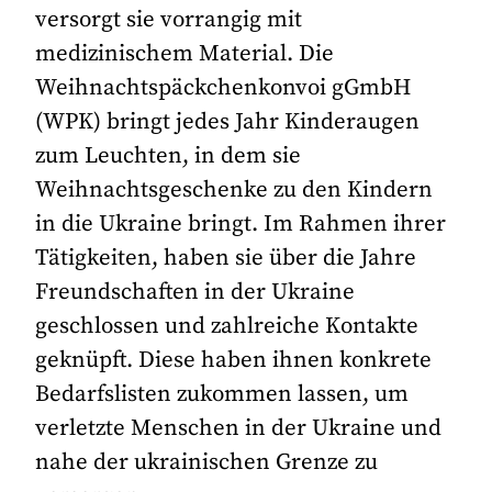
versorgt sie vorrangig mit
medizinischem Material. Die
Weihnachtspäckchenkonvoi gGmbH
(WPK) bringt jedes Jahr Kinderaugen
zum Leuchten, in dem sie
Weihnachtsgeschenke zu den Kindern
in die Ukraine bringt. Im Rahmen ihrer
Tätigkeiten, haben sie über die Jahre
Freundschaften in der Ukraine
geschlossen und zahlreiche Kontakte
geknüpft. Diese haben ihnen konkrete
Bedarfslisten zukommen lassen, um
verletzte Menschen in der Ukraine und
nahe der ukrainischen Grenze zu