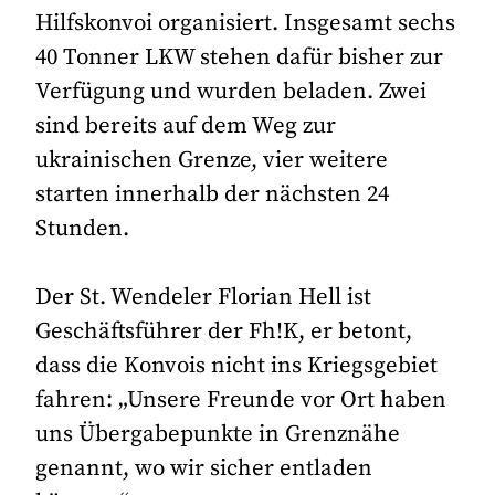
Hilfskonvoi organisiert. Insgesamt sechs
40 Tonner LKW stehen dafür bisher zur
Verfügung und wurden beladen. Zwei
sind bereits auf dem Weg zur
ukrainischen Grenze, vier weitere
starten innerhalb der nächsten 24
Stunden.
Der St. Wendeler Florian Hell ist
Geschäftsführer der Fh!K, er betont,
dass die Konvois nicht ins Kriegsgebiet
fahren: „Unsere Freunde vor Ort haben
uns Übergabepunkte in Grenznähe
genannt, wo wir sicher entladen