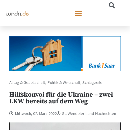
Alltag & Gesellschaft
,
Politik & Wirtschaft
,
Schlagzeile
Hilfskonvoi für die Ukraine – zwei
LKW bereits auf dem Weg
Mittwoch, 02. März 2022
St. Wendeler Land Nachrichten