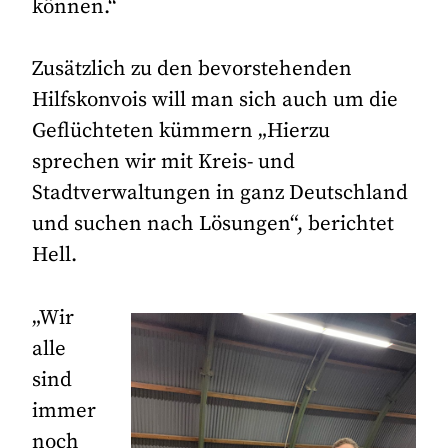
können.“
Zusätzlich zu den bevorstehenden
Hilfskonvois will man sich auch um die
Geflüchteten kümmern „Hierzu
sprechen wir mit Kreis- und
Stadtverwaltungen in ganz Deutschland
und suchen nach Lösungen“, berichtet
Hell.
„Wir
alle
sind
immer
noch