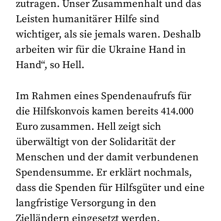
zutragen. Unser Zusammenhalt und das
Leisten humanitärer Hilfe sind
wichtiger, als sie jemals waren. Deshalb
arbeiten wir für die Ukraine Hand in
Hand“, so Hell.
Im Rahmen eines Spendenaufrufs für
die Hilfskonvois kamen bereits 414.000
Euro zusammen. Hell zeigt sich
überwältigt von der Solidarität der
Menschen und der damit verbundenen
Spendensumme. Er erklärt nochmals,
dass die Spenden für Hilfsgüter und eine
langfristige Versorgung in den
Zielländern eingesetzt werden.