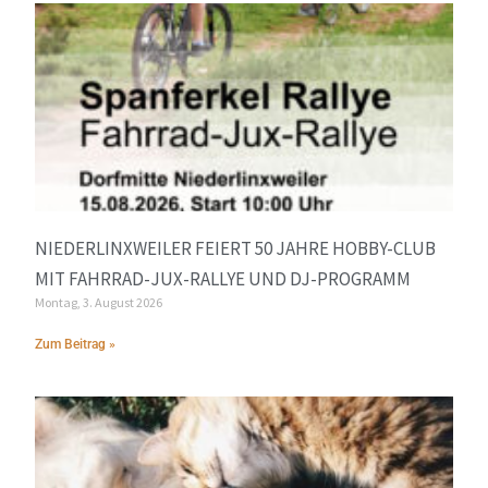
NIEDERLINXWEILER FEIERT 50 JAHRE HOBBY-CLUB
MIT FAHRRAD-JUX-RALLYE UND DJ-PROGRAMM
Montag, 3. August 2026
Zum Beitrag »