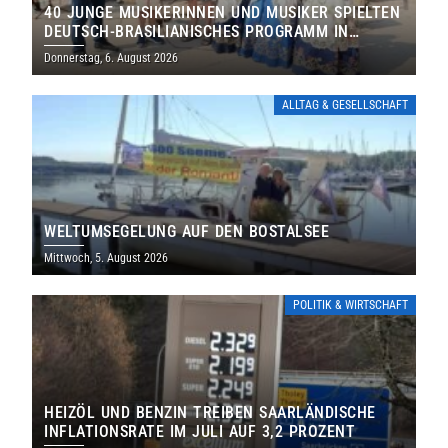
40 JUNGE MUSIKERINNEN UND MUSIKER SPIELTEN
DEUTSCH-BRASILIANISCHES PROGRAMM IN
THOLEY
Donnerstag, 6. August 2026
ALLTAG & GESELLSCHAFT
WELTUMSEGELUNG AUF DEN BOSTALSEE
Mittwoch, 5. August 2026
POLITIK & WIRTSCHAFT
HEIZÖL UND BENZIN TREIBEN SAARLÄNDISCHE
INFLATIONSRATE IM JULI AUF 3,2 PROZENT