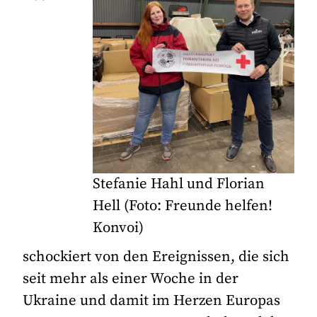
Stefanie Hahl und Florian
Hell (Foto: Freunde helfen!
Konvoi)
schockiert von den Ereignissen, die sich
seit mehr als einer Woche in der
Ukraine und damit im Herzen Europas