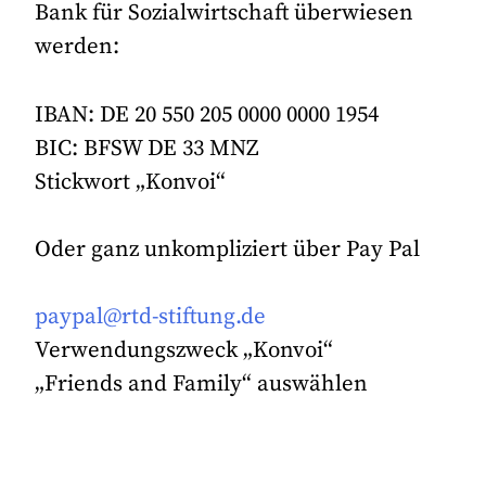
Bank für Sozialwirtschaft überwiesen
werden:
IBAN: DE 20 550 205 0000 0000 1954
BIC: BFSW DE 33 MNZ
Stickwort „Konvoi“
Oder ganz unkompliziert über Pay Pal
paypal@rtd-stiftung.de
Verwendungszweck „Konvoi“
„Friends and Family“ auswählen