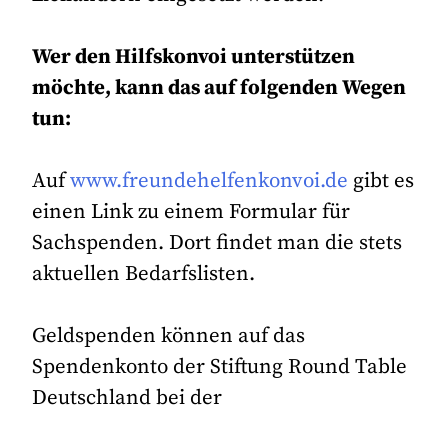
Wer den Hilfskonvoi unterstützen
möchte, kann das auf folgenden Wegen
tun:
Auf
www.freundehelfenkonvoi.de
gibt es
einen Link zu einem Formular für
Sachspenden. Dort findet man die stets
aktuellen Bedarfslisten.
Geldspenden können auf das
Spendenkonto der Stiftung Round Table
Deutschland bei der