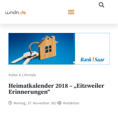
Kultur & Lifestyle
Heimatkalender 2018 – „Eitzweiler
Erinnerungen“
Montag, 27. November 2017
Redaktion