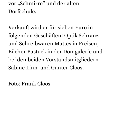
vor „Schmirre” und der alten
Dorfschule.
Verkauft wird er für sieben Euro in
folgenden Geschäften: Optik Schranz
und Schreibwaren Mattes in Freisen,
Bücher Bastuck in der Domgalerie und
bei den beiden Vorstandsmitgliedern
Sabine Linn und Gunter Cloos.
Foto: Frank Cloos