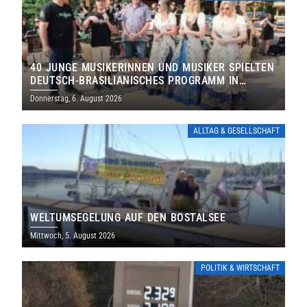
40 JUNGE MUSIKERINNEN UND MUSIKER SPIELTEN
DEUTSCH-BRASILIANISCHES PROGRAMM IN
THOLEY
Donnerstag, 6. August 2026
ALLTAG & GESELLSCHAFT
WELTUMSEGELUNG AUF DEN BOSTALSEE
Mittwoch, 5. August 2026
POLITIK & WIRTSCHAFT