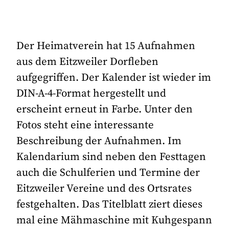
Der Heimatverein hat 15 Aufnahmen
aus dem Eitzweiler Dorfleben
aufgegriffen. Der Kalender ist wieder im
DIN-A-4-Format hergestellt und
erscheint erneut in Farbe. Unter den
Fotos steht eine interessante
Beschreibung der Aufnahmen. Im
Kalendarium sind neben den Festtagen
auch die Schulferien und Termine der
Eitzweiler Vereine und des Ortsrates
festgehalten. Das Titelblatt ziert dieses
mal eine Mähmaschine mit Kuhgespann