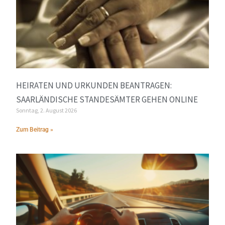
HEIRATEN UND URKUNDEN BEANTRAGEN:
SAARLÄNDISCHE STANDESÄMTER GEHEN ONLINE
Sonntag, 2. August 2026
Zum Beitrag »