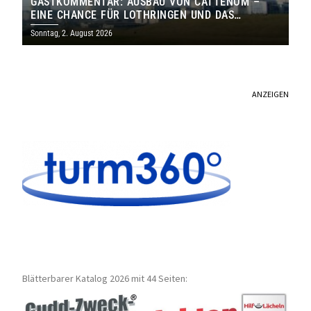
GASTKOMMENTAR: AUSBAU VON CATTENOM –
EINE CHANCE FÜR LOTHRINGEN UND DAS
SAARLAND
Sonntag, 2. August 2026
ANZEIGEN
Blätterbarer Katalog 2026 mit 44 Seiten: