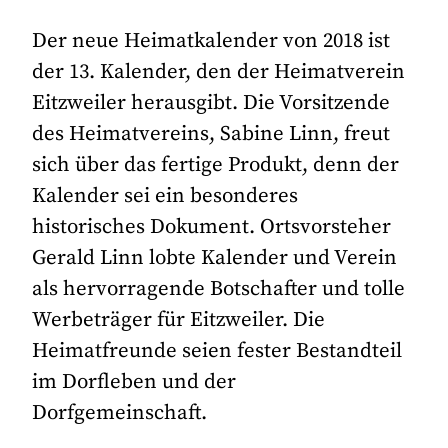
Der neue Heimatkalender von 2018 ist
der 13. Kalender, den der Heimatverein
Eitzweiler herausgibt. Die Vorsitzende
des Heimatvereins, Sabine Linn, freut
sich über das fertige Produkt, denn der
Kalender sei ein besonderes
historisches Dokument. Ortsvorsteher
Gerald Linn lobte Kalender und Verein
als hervorragende Botschafter und tolle
Werbeträger für Eitzweiler. Die
Heimatfreunde seien fester Bestandteil
im Dorfleben und der
Dorfgemeinschaft.