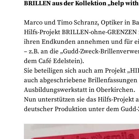
BRILLEN aus der Kollektion „help with
Marco und Timo Schranz, Optiker in Ba
Hilfs-Projekt BRILLEN-ohne-GRENZEN fle
ihren Endkunden annehmen und für ei
– z.B. an die „Gudd-Zweck-Brillenverwe
dem Café Edelstein).
Sie beteiligen sich auch am Projekt „
auch abgeschriebene Brillenfassungen 
Ausbildungswerkstatt in Oberkirchen.
Nun unterstützen sie das Hilfs-Projekt
deutscher Produktion unter dem Gudd-