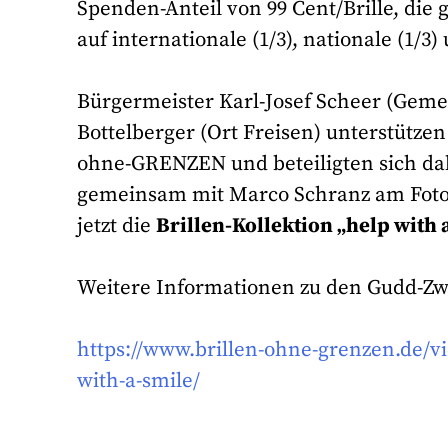
Spenden-Anteil von 99 Cent/Brille, die 
auf internationale (1/3), nationale (1/3)
Bürgermeister Karl-Josef Scheer (Geme
Bottelberger (Ort Freisen) unterstützen
ohne-GRENZEN und beteiligten sich da
gemeinsam mit Marco Schranz am Foto
jetzt die
Brillen-Kollektion „help with 
Weitere Informationen zu den Gudd-Zw
https://www.brillen-ohne-grenzen.de/vie
with-a-smile/