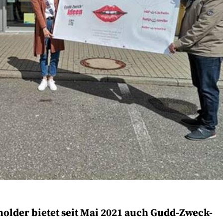
lder bietet seit Mai 2021 auch Gudd-Zweck-