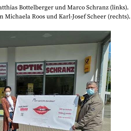
tthias Bottelberger und Marco Schranz (links).
 Michaela Roos und Karl-Josef Scheer (rechts).