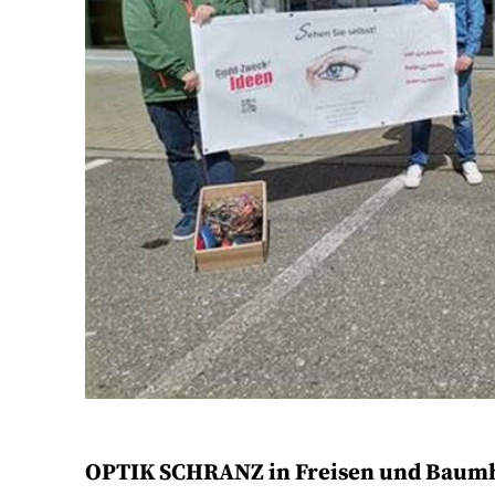
OPTIK SCHRANZ in Freisen und Baumho