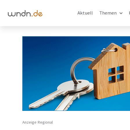
Aktuell
Themen
Anzeige Regional