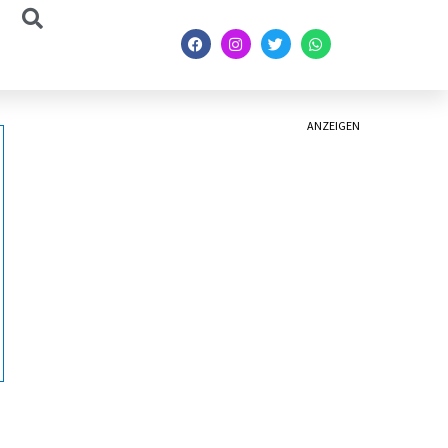
ANZEIGEN