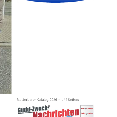
Blätterbarer Katalog 2026 mit 44 Seiten: