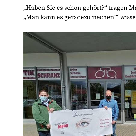
„Haben Sie es schon gehört?“ fragen Ma
„Man kann es geradezu riechen!“ wissen