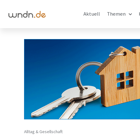
Aktuell
Themen
Alltag & Gesellschaft