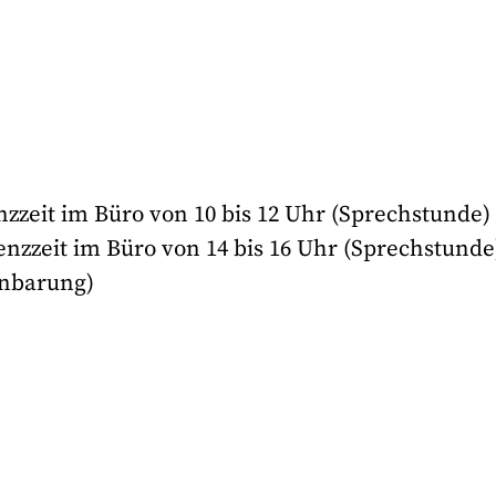
nzzeit im Büro von 10 bis 12 Uhr (Sprechstunde)
senzzeit im Büro von 14 bis 16 Uhr (Sprechstunde
inbarung)