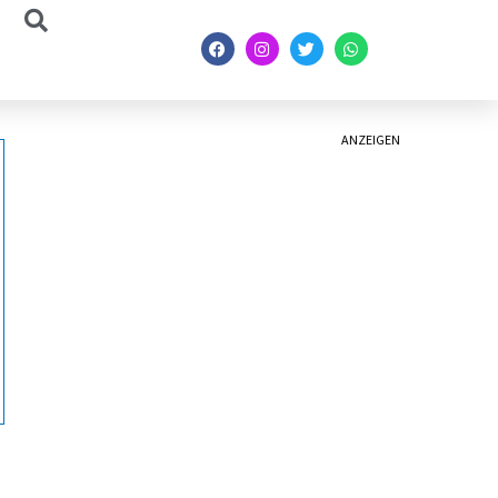
ANZEIGEN