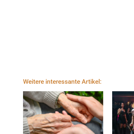
Weitere interessante Artikel: