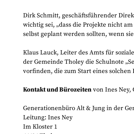
Dirk Schmitt, geschäftsführender Direkt
wichtig sei, „dass die Projekte nicht 
selbst geplant werden sollten, wenn sie
Klaus Lauck, Leiter des Amts für sozia
der Gemeinde Tholey die Schulnote „Se
vorfinden, die zum Start eines solchen 
Kontakt und Bürozeiten
von Ines Ney, 
Generationenbüro Alt & Jung in der G
Leitung: Ines Ney
Im Kloster 1