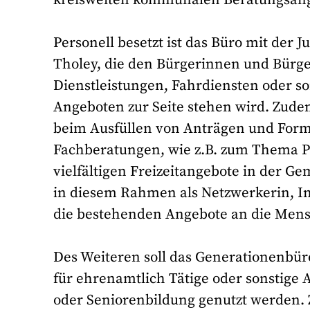
Personell besetzt ist das Büro mit der
Tholey, die den Bürgerinnen und Bürge
Dienstleistungen, Fahrdiensten oder 
Angeboten zur Seite stehen wird. Zudem
beim Ausfüllen von Anträgen und Form
Fachberatungen, wie z.B. zum Thema Pf
vielfältigen Freizeitangebote in der G
in diesem Rahmen als Netzwerkerin, Ini
die bestehenden Angebote an die Men
Des Weiteren soll das Generationenbür
für ehrenamtlich Tätige oder sonstige
oder Seniorenbildung genutzt werden. Z