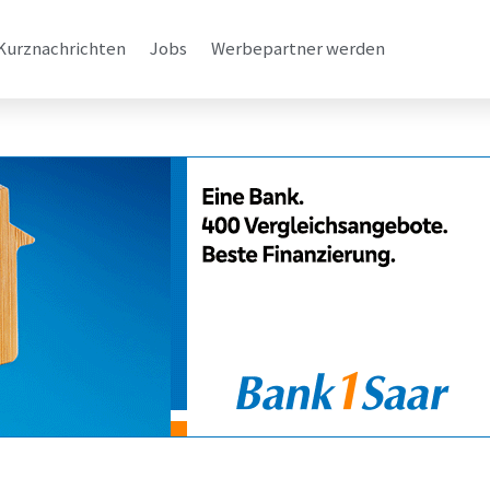
Kurznachrichten
Jobs
Werbepartner werden