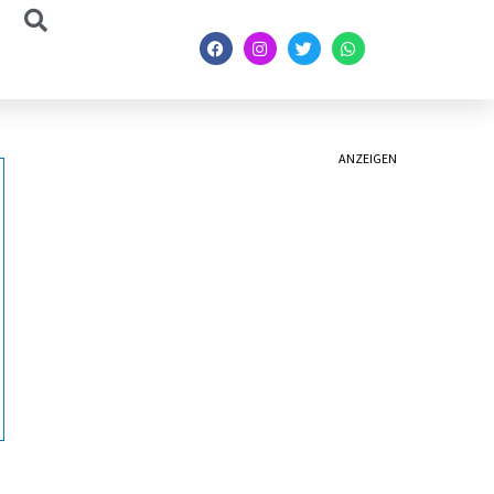
ANZEIGEN