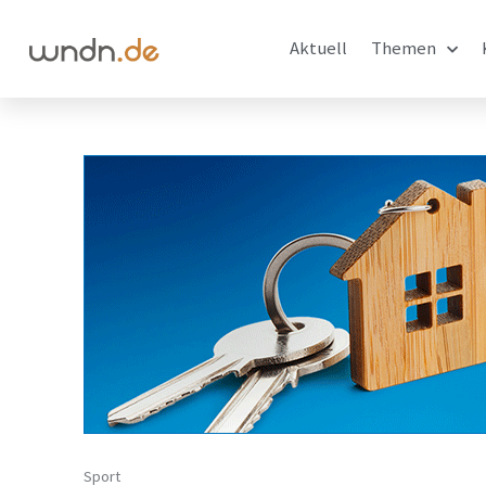
Aktuell
Themen
Sport