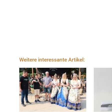
Weitere interessante Artikel: