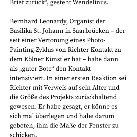
Brief zurück“, gesteht Wendelinus.
Bernhard Leonardy, Organist der
Basilika St. Johann in Saarbrücken – der
seit einer Vertonung eines Photo-
Painting-Zyklus von Richter Kontakt zu
dem Kölner Künstler hat – habe dann
als „guter Bote“ den Kontakt
intensiviert. In einer ersten Reaktion sei
Richter mit Verweis auf sein Alter und
die Größe des Projekts zurückhaltend
gewesen. Er habe gesagt, er könne es
sich mal überlegen und habe darum
gebeten, ihm die Maße der Fenster zu
schicken.