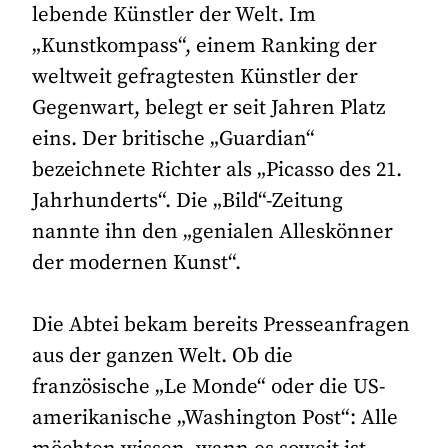
lebende Künstler der Welt. Im
„Kunstkompass“, einem Ranking der
weltweit gefragtesten Künstler der
Gegenwart, belegt er seit Jahren Platz
eins. Der britische „Guardian“
bezeichnete Richter als „Picasso des 21.
Jahrhunderts“. Die „Bild“-Zeitung
nannte ihn den „genialen Alleskönner
der modernen Kunst“.
Die Abtei bekam bereits Presseanfragen
aus der ganzen Welt. Ob die
französische „Le Monde“ oder die US-
amerikanische „Washington Post“: Alle