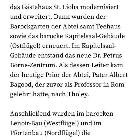
das Gästehaus St. Lioba modernisiert
und erweitert. Dann wurden der
Barockgarten der Abtei samt Teehaus
sowie das barocke Kapitelsaal-Gebäude
(Ostflügel) erneuert. Im Kapitelsaal-
Gebäude entstand das neue Dr. Petrus
Borne-Zentrum. Als dessen Leiter kam
der heutige Prior der Abtei, Pater Albert
Bagood, der zuvor als Professor in Rom
gelehrt hatte, nach Tholey.
Anschließend wurden im barocken
Lenoir-Bau (Westflügel) und im
Pfortenbau (Nordflügel) die