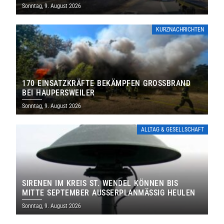
Sonntag, 9. August 2026
KURZNACHRICHTEN
170 EINSATZKRÄFTE BEKÄMPFEN GROSSBRAND B
EI HAUPERSWEILER
Sonntag, 9. August 2026
ALLTAG & GESELLSCHAFT
SIRENEN IM KREIS ST. WENDEL KÖNNEN BIS
MITTE SEPTEMBER AUSSERPLANMÄSSIG HEULEN
Sonntag, 9. August 2026