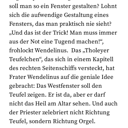
soll man so ein Fenster gestalten? Lohnt
sich die aufwendige Gestaltung eines
Fensters, das man praktisch nie sieht?
„Und das ist der Trick! Man muss immer
aus der Not eine Tugend machen!“,
frohlockt Wendelinus. Das „Tholeyer
Teufelchen“, das sich in einem Kapitell
des rechten Seitenschiffs versteckt, hat
Frater Wendelinus auf die geniale Idee
gebracht: Das Westfenster soll den
Teufel zeigen. Er ist da, aber er darf
nicht das Heil am Altar sehen. Und auch
der Priester zelebriert nicht Richtung
Teufel, sondern Richtung Orgel.