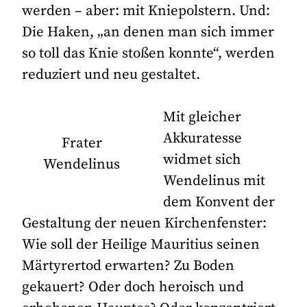
werden – aber: mit Kniepolstern. Und:
Die Haken, „an denen man sich immer
so toll das Knie stoßen konnte“, werden
reduziert und neu gestaltet.
Mit gleicher
Akkuratesse
Frater
widmet sich
Wendelinus
Wendelinus mit
dem Konvent der
Gestaltung der neuen Kirchenfenster:
Wie soll der Heilige Mauritius seinen
Märtyrertod erwarten? Zu Boden
gekauert? Oder doch heroisch und