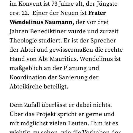
im Konvent ist 73 Jahre alt, der Jüngste
erst 22. Einer der Neuen ist
Frater
Wendelinus Naumann
, der vor drei
Jahren Benediktiner wurde und zurzeit
Theologie studiert. Er ist der Sprecher
der Abtei und gewissermaßen die rechte
Hand von Abt Mauritius. Wendelinus ist
maßgeblich an der Planung und
Koordination der Sanierung der
Abteikirche beteiligt.
Dem Zufall überlässt er dabei nichts.
Über das Projekt spricht er gerne und
mit möglichst vielen Leuten. Ihm ist es
wichtig, zu sehen, wie die Vorhaben der