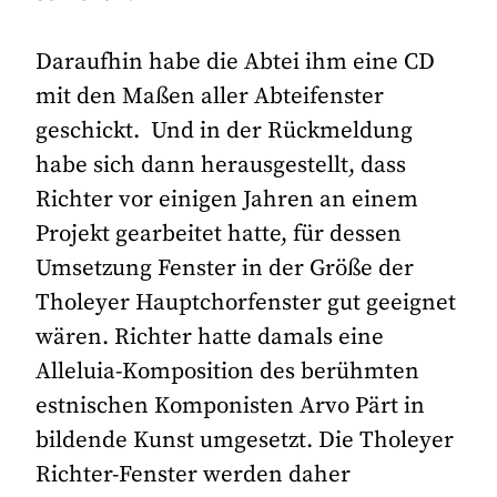
Daraufhin habe die Abtei ihm eine CD
mit den Maßen aller Abteifenster
geschickt. Und in der Rückmeldung
habe sich dann herausgestellt, dass
Richter vor einigen Jahren an einem
Projekt gearbeitet hatte, für dessen
Umsetzung Fenster in der Größe der
Tholeyer Hauptchorfenster gut geeignet
wären. Richter hatte damals eine
Alleluia-Komposition des berühmten
estnischen Komponisten Arvo Pärt in
bildende Kunst umgesetzt. Die Tholeyer
Richter-Fenster werden daher