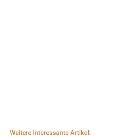
Weitere interessante Artikel: