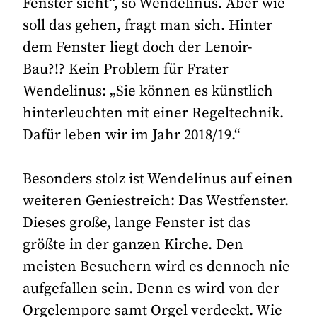
Fenster sieht“, so Wendelinus. Aber wie
soll das gehen, fragt man sich. Hinter
dem Fenster liegt doch der Lenoir-
Bau?!? Kein Problem für Frater
Wendelinus: „Sie können es künstlich
hinterleuchten mit einer Regeltechnik.
Dafür leben wir im Jahr 2018/19.“
Besonders stolz ist Wendelinus auf einen
weiteren Geniestreich: Das Westfenster.
Dieses große, lange Fenster ist das
größte in der ganzen Kirche. Den
meisten Besuchern wird es dennoch nie
aufgefallen sein. Denn es wird von der
Orgelempore samt Orgel verdeckt. Wie