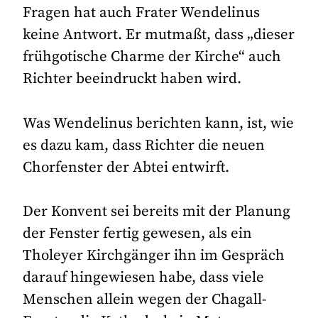
Fragen hat auch Frater Wendelinus
keine Antwort. Er mutmaßt, dass „dieser
frühgotische Charme der Kirche“ auch
Richter beeindruckt haben wird.
Was Wendelinus berichten kann, ist, wie
es dazu kam, dass Richter die neuen
Chorfenster der Abtei entwirft.
Der Konvent sei bereits mit der Planung
der Fenster fertig gewesen, als ein
Tholeyer Kirchgänger ihn im Gespräch
darauf hingewiesen habe, dass viele
Menschen allein wegen der Chagall-