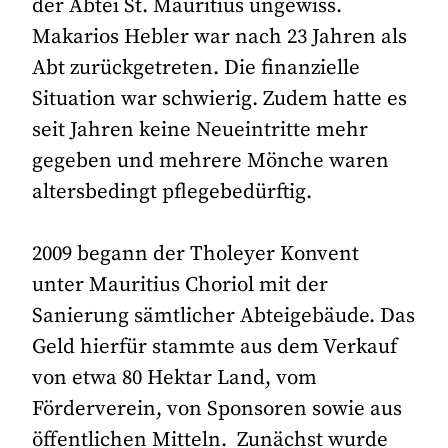
der Abtei St. Mauritius ungewiss.
Makarios Hebler war nach 23 Jahren als
Abt zurückgetreten. Die finanzielle
Situation war schwierig. Zudem hatte es
seit Jahren keine Neueintritte mehr
gegeben und mehrere Mönche waren
altersbedingt pflegebedürftig.
2009 begann der Tholeyer Konvent
unter Mauritius Choriol mit der
Sanierung sämtlicher Abteigebäude. Das
Geld hierfür stammte aus dem Verkauf
von etwa 80 Hektar Land, vom
Förderverein, von Sponsoren sowie aus
öffentlichen Mitteln. Zunächst wurde