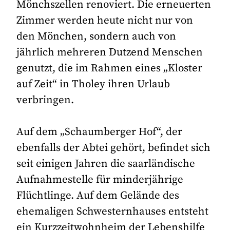
Mönchszellen renoviert. Die erneuerten
Zimmer werden heute nicht nur von
den Mönchen, sondern auch von
jährlich mehreren Dutzend Menschen
genutzt, die im Rahmen eines „Kloster
auf Zeit“ in Tholey ihren Urlaub
verbringen.
Auf dem „Schaumberger Hof“, der
ebenfalls der Abtei gehört, befindet sich
seit einigen Jahren die saarländische
Aufnahmestelle für minderjährige
Flüchtlinge. Auf dem Gelände des
ehemaligen Schwesternhauses entsteht
ein Kurzzeitwohnheim der Lebenshilfe