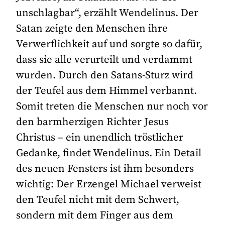
unschlagbar“, erzählt Wendelinus. Der
Satan zeigte den Menschen ihre
Verwerflichkeit auf und sorgte so dafür,
dass sie alle verurteilt und verdammt
wurden. Durch den Satans-Sturz wird
der Teufel aus dem Himmel verbannt.
Somit treten die Menschen nur noch vor
den barmherzigen Richter Jesus
Christus – ein unendlich tröstlicher
Gedanke, findet Wendelinus. Ein Detail
des neuen Fensters ist ihm besonders
wichtig: Der Erzengel Michael verweist
den Teufel nicht mit dem Schwert,
sondern mit dem Finger aus dem