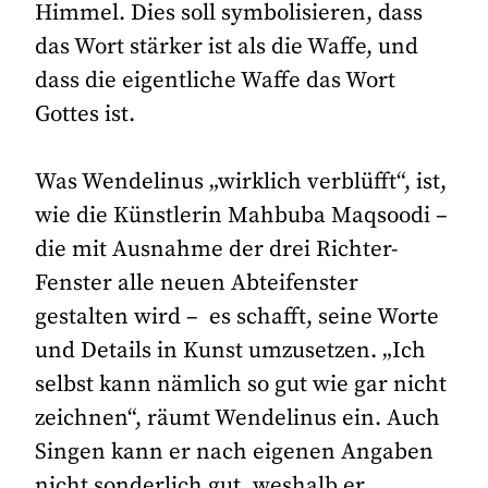
Himmel. Dies soll symbolisieren, dass
das Wort stärker ist als die Waffe, und
dass die eigentliche Waffe das Wort
Gottes ist.
Was Wendelinus „wirklich verblüfft“, ist,
wie die Künstlerin Mahbuba Maqsoodi –
die mit Ausnahme der drei Richter-
Fenster alle neuen Abteifenster
gestalten wird – es schafft, seine Worte
und Details in Kunst umzusetzen. „Ich
selbst kann nämlich so gut wie gar nicht
zeichnen“, räumt Wendelinus ein. Auch
Singen kann er nach eigenen Angaben
nicht sonderlich gut, weshalb er