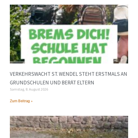
VERKEHRSWACHT ST. WENDEL STEHT ERSTMALS AN
GRUNDSCHULEN UND BERÄT ELTERN
Samstag, 8. August 2026
Zum Beitrag »