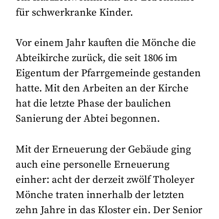
für schwerkranke Kinder.
Vor einem Jahr kauften die Mönche die
Abteikirche zurück, die seit 1806 im
Eigentum der Pfarrgemeinde gestanden
hatte. Mit den Arbeiten an der Kirche
hat die letzte Phase der baulichen
Sanierung der Abtei begonnen.
Mit der Erneuerung der Gebäude ging
auch eine personelle Erneuerung
einher: acht der derzeit zwölf Tholeyer
Mönche traten innerhalb der letzten
zehn Jahre in das Kloster ein. Der Senior