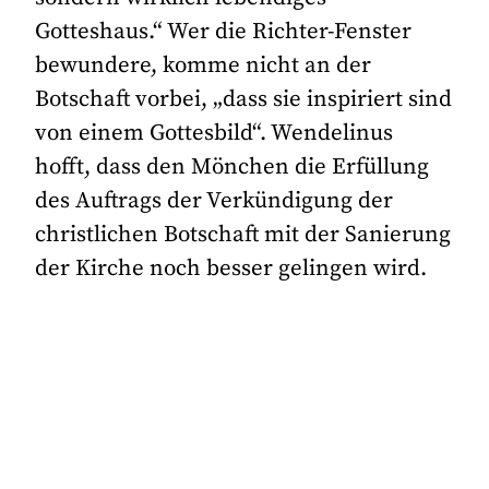
Gotteshaus.“ Wer die Richter-Fenster
bewundere, komme nicht an der
Botschaft vorbei, „dass sie inspiriert sind
von einem Gottesbild“. Wendelinus
hofft, dass den Mönchen die Erfüllung
des Auftrags der Verkündigung der
christlichen Botschaft mit der Sanierung
der Kirche noch besser gelingen wird.