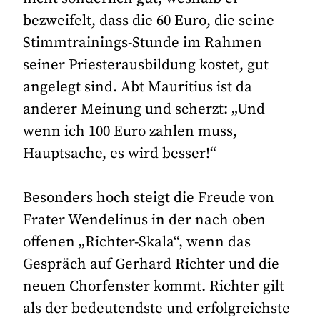
bezweifelt, dass die 60 Euro, die seine
Stimmtrainings-Stunde im Rahmen
seiner Priesterausbildung kostet, gut
angelegt sind. Abt Mauritius ist da
anderer Meinung und scherzt: „Und
wenn ich 100 Euro zahlen muss,
Hauptsache, es wird besser!“
Besonders hoch steigt die Freude von
Frater Wendelinus in der nach oben
offenen „Richter-Skala“, wenn das
Gespräch auf Gerhard Richter und die
neuen Chorfenster kommt. Richter gilt
als der bedeutendste und erfolgreichste