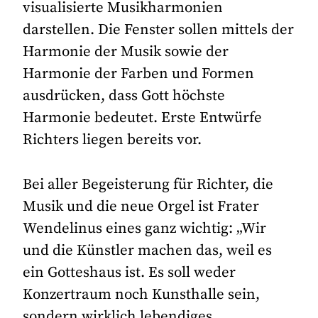
visualisierte Musikharmonien
darstellen. Die Fenster sollen mittels der
Harmonie der Musik sowie der
Harmonie der Farben und Formen
ausdrücken, dass Gott höchste
Harmonie bedeutet. Erste Entwürfe
Richters liegen bereits vor.
Bei aller Begeisterung für Richter, die
Musik und die neue Orgel ist Frater
Wendelinus eines ganz wichtig: „Wir
und die Künstler machen das, weil es
ein Gotteshaus ist. Es soll weder
Konzertraum noch Kunsthalle sein,
sondern wirklich lebendiges