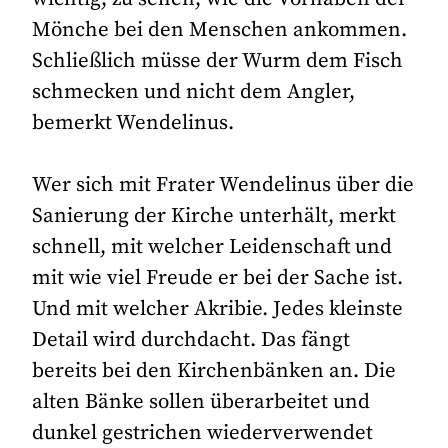
Mönche bei den Menschen ankommen.
Schließlich müsse der Wurm dem Fisch
schmecken und nicht dem Angler,
bemerkt Wendelinus.
Wer sich mit Frater Wendelinus über die
Sanierung der Kirche unterhält, merkt
schnell, mit welcher Leidenschaft und
mit wie viel Freude er bei der Sache ist.
Und mit welcher Akribie. Jedes kleinste
Detail wird durchdacht. Das fängt
bereits bei den Kirchenbänken an. Die
alten Bänke sollen überarbeitet und
dunkel gestrichen wiederverwendet