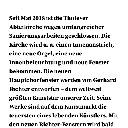
Seit Mai 2018 ist die Tholeyer
Abteikirche wegen umfangreicher
Sanierungsarbeiten geschlossen. Die
Kirche wird u. a. einen Innenanstrich,
eine neue Orgel, eine neue
Innenbeleuchtung und neue Fenster
bekommen. Die neuen
Hauptchorfenster werden von Gerhard
Richter entworfen – dem weltweit
größten Kunststar unserer Zeit. Seine
Werke sind auf dem Kunstmarkt die
teuersten eines lebenden Künstlers. Mit
den neuen Richter-Fenstern wird bald