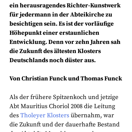
ein herausragendes Richter-Kunstwerk
für jedermann in der Abteikirche zu
besichtigen sein. Es ist der vorläufige
Höhepunkt einer erstaunlichen
Entwicklung. Denn vor zehn Jahren sah
die Zukunft des ältesten Klosters
Deutschlands noch düster aus.
Von Christian Funck und Thomas Funck
Als der frühere Spitzenkoch und jetzige
Abt Mauritius Choriol 2008 die Leitung
des
Tholeyer Klosters
übernahm, war
die Zukunft und der dauerhafte Bestand