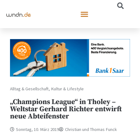
Alltag & Gesellschaft
,
Kultur & Lifestyle
„Champions League“ in Tholey –
Weltstar Gerhard Richter entwirft
neue Abteifenster
Sonntag, 10. März 2019
Christian und Thomas Funck