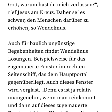
Gott, warum hast du mich verlassen?“,
rief Jesus am Kreuz. Daher sei es
schwer, den Menschen darüber zu
erhöhen, so Wendelinus.
Auch für baulich ungünstige
Begebenheiten findet Wendelinus
Lösungen. Beispielsweise für das
zugemauerte Fenster im rechten
Seitenschiff, das dem Hauptportal
gegenüberliegt. Auch dieses Fenster
wird verglast. „Denn es ist ja relativ
unangenehm, wenn man reinkommt
und dann auf dieses zugemauerte