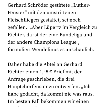
Gerhard Schröder gestiftete „Luther-
Fenster“ mit den umstrittenen
Fleischfliegen gestaltet, sei noch
gefallen. „Aber Lüpertz im Vergleich zu
Richter, da ist der eine Bundeliga und
der andere Champions League“,
formuliert Wendelinus es anschaulich.
Daher habe die Abtei an Gerhard
Richter einen 1,45 €-Brief mit der
Anfrage geschrieben, die drei
Hauptchorfenster zu entwerfen. „Ich
habe gedacht, da kommt nie was raus.
Im besten Fall bekommen wir einen