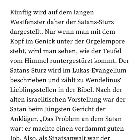
Künftig wird auf dem langen
Westfenster daher der Satans-Sturz
dargestellt. Nur wenn man mit dem
Kopf im Genick unter der Orgelempore
steht, wird man sehen, wie der Teufel
vom Himmel runtergestürzt kommt. Der
Satans-Sturz wird im Lukas-Evangelium
beschrieben und zählt zu Wendelinus‘
Lieblingsstellen in der Bibel. Nach der
alten israelitischen Vorstellung war der
Satan beim Jüngsten Gericht der
Ankläger. „Das Problem an dem Satan
war: er machte einen verdammt guten
Job. Also, als Staatsanwalt war der