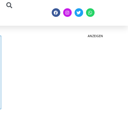
ANZEIGEN