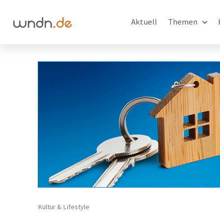
Aktuell
Themen
Kultur & Lifestyle