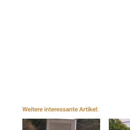
Weitere interessante Artikel: