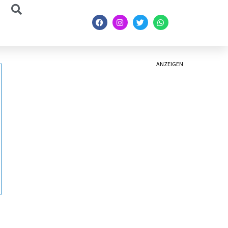
ANZEIGEN