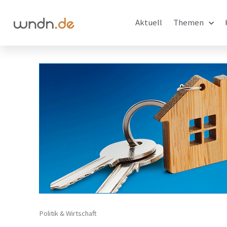
Aktuell
Themen
Politik & Wirtschaft