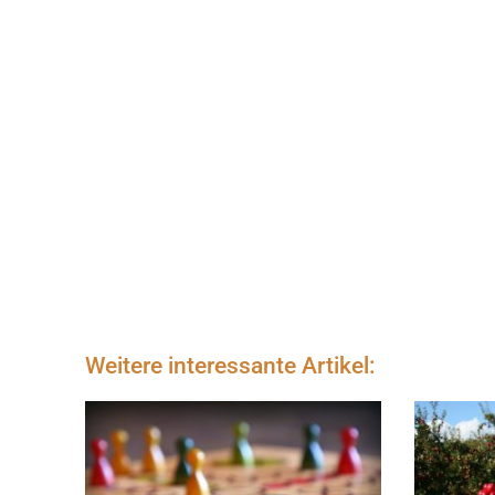
Weitere interessante Artikel: