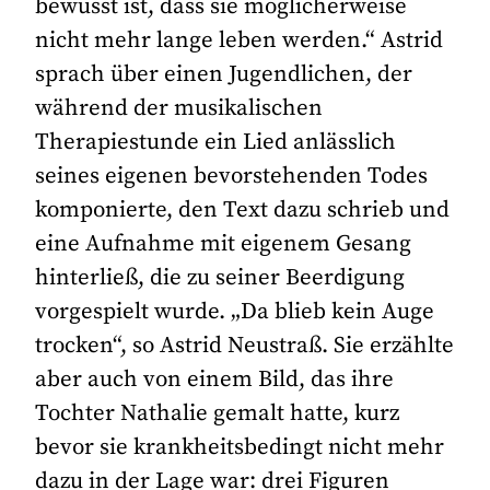
bewusst ist, dass sie möglicherweise
nicht mehr lange leben werden.“ Astrid
sprach über einen Jugendlichen, der
während der musikalischen
Therapiestunde ein Lied anlässlich
seines eigenen bevorstehenden Todes
komponierte, den Text dazu schrieb und
eine Aufnahme mit eigenem Gesang
hinterließ, die zu seiner Beerdigung
vorgespielt wurde. „Da blieb kein Auge
trocken“, so Astrid Neustraß. Sie erzählte
aber auch von einem Bild, das ihre
Tochter Nathalie gemalt hatte, kurz
bevor sie krankheitsbedingt nicht mehr
dazu in der Lage war: drei Figuren