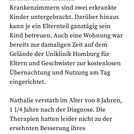
Krankenzimmern sind zwei erkrankte
Kinder untergebracht. Darüber hinaus
kann je ein Elternteil ganztägig sein
Kind betreuen. Auch eine Wohnung war
bereits zur damaligen Zeit auf dem
Gelände der Uniklinik Homburg für
Eltern und Geschwister zur kostenlosen
Übernachtung und Nutzung am Tag
eingerichtet.
Nathalie verstarb im Alter von 8 Jahren,
1 1/4 Jahre nach der Diagnose. Die
Therapien hatten leider nicht zu der
ersehnten Besserung ihres