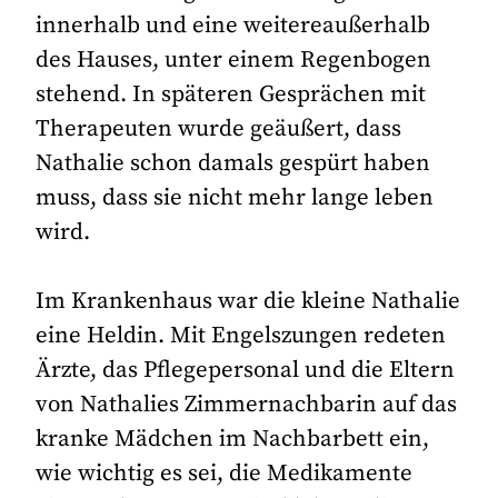
innerhalb und eine weitereaußerhalb
des Hauses, unter einem Regenbogen
stehend. In späteren Gesprächen mit
Therapeuten wurde geäußert, dass
Nathalie schon damals gespürt haben
muss, dass sie nicht mehr lange leben
wird.
Im Krankenhaus war die kleine Nathalie
eine Heldin. Mit Engelszungen redeten
Ärzte, das Pflegepersonal und die Eltern
von Nathalies Zimmernachbarin auf das
kranke Mädchen im Nachbarbett ein,
wie wichtig es sei, die Medikamente