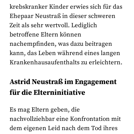
krebskranker Kinder erwies sich für das
Ehepaar Neustraß in dieser schweren
Zeit als sehr wertvoll. Lediglich
betroffene Eltern können
nachempfinden, was dazu beitragen
kann, das Leben während eines langen
Krankenhausaufenthalts zu erleichtern.
Astrid Neustraß im Engagement
für die Elterninitiative
Es mag Eltern geben, die
nachvollziehbar eine Konfrontation mit
dem eigenen Leid nach dem Tod ihres