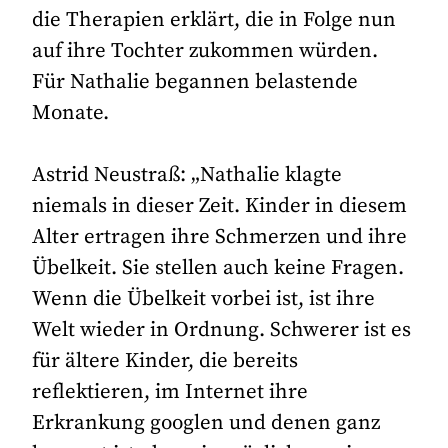
die Therapien erklärt, die in Folge nun
auf ihre Tochter zukommen würden.
Für Nathalie begannen belastende
Monate.
Astrid Neustraß: „Nathalie klagte
niemals in dieser Zeit. Kinder in diesem
Alter ertragen ihre Schmerzen und ihre
Übelkeit. Sie stellen auch keine Fragen.
Wenn die Übelkeit vorbei ist, ist ihre
Welt wieder in Ordnung. Schwerer ist es
für ältere Kinder, die bereits
reflektieren, im Internet ihre
Erkrankung googlen und denen ganz