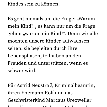
Kindes sein zu können.
Es geht niemals um die Frage: „Warum
mein Kind?“, es kann nur um die Frage
gehen „warum ein Kind?“. Denn wir alle
möchten unsere Kinder aufwachsen
sehen, sie begleiten durch ihre
Lebensphasen, teilhaben an den
Freuden und unterstützen, wenn es
schwer wird.
Für Astrid Neustraß, Kriminalbeamtin,
ihren Ehemann Rolf und das
Geschwisterkind Marcaus Urexweiler