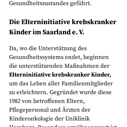
Gesundheitszustandes geführt.
Die Elterninitiative krebskranker
Kinder im Saarland e. V.
Da, wo die Unterstützung des
Gesundheitssystems endet, beginnen
die unterstützenden Maßnahmen der
Elterninitiative krebskranker Kinder,
um das Leben aller Familienmitglieder
zu erleichtern. Gegründet wurde diese
1982 von betroffenen Eltern,
Pflegepersonal und Ärzten der
Kinderonkologie der Uniklinik