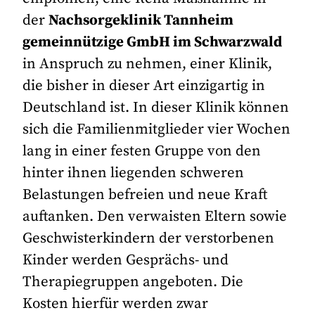
der
Nachsorgeklinik Tannheim
gemeinnützige GmbH im Schwarzwald
in Anspruch zu nehmen, einer Klinik,
die bisher in dieser Art einzigartig in
Deutschland ist. In dieser Klinik können
sich die Familienmitglieder vier Wochen
lang in einer festen Gruppe von den
hinter ihnen liegenden schweren
Belastungen befreien und neue Kraft
auftanken. Den verwaisten Eltern sowie
Geschwisterkindern der verstorbenen
Kinder werden Gesprächs- und
Therapiegruppen angeboten. Die
Kosten hierfür werden zwar