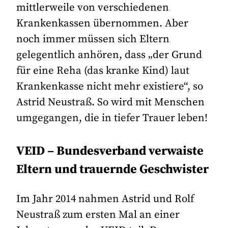
mittlerweile von verschiedenen
Krankenkassen übernommen. Aber
noch immer müssen sich Eltern
gelegentlich anhören, dass „der Grund
für eine Reha (das kranke Kind) laut
Krankenkasse nicht mehr existiere“, so
Astrid Neustraß. So wird mit Menschen
umgegangen, die in tiefer Trauer leben!
VEID – Bundesverband verwaiste
Eltern und trauernde Geschwister
Im Jahr 2014 nahmen Astrid und Rolf
Neustraß zum ersten Mal an einer