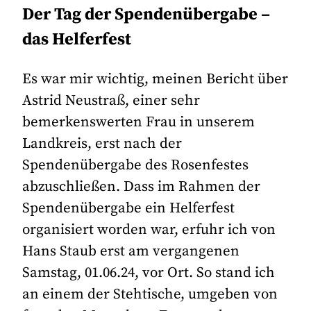
Der Tag der Spendenübergabe –
das Helferfest
Es war mir wichtig, meinen Bericht über
Astrid Neustraß, einer sehr
bemerkenswerten Frau in unserem
Landkreis, erst nach der
Spendenübergabe des Rosenfestes
abzuschließen. Dass im Rahmen der
Spendenübergabe ein Helferfest
organisiert worden war, erfuhr ich von
Hans Staub erst am vergangenen
Samstag, 01.06.24, vor Ort. So stand ich
an einem der Stehtische, umgeben von