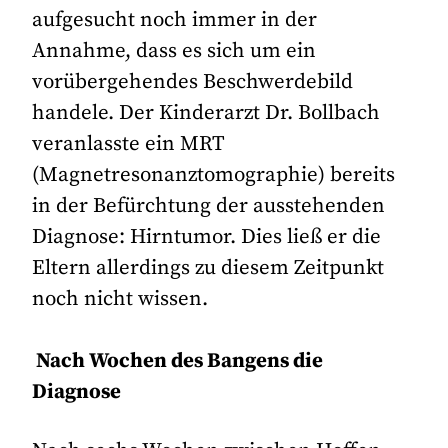
aufgesucht noch immer in der
Annahme, dass es sich um ein
vorübergehendes Beschwerdebild
handele. Der Kinderarzt Dr. Bollbach
veranlasste ein MRT
(Magnetresonanztomographie) bereits
in der Befürchtung der ausstehenden
Diagnose: Hirntumor. Dies ließ er die
Eltern allerdings zu diesem Zeitpunkt
noch nicht wissen.
Nach Wochen des Bangens die
Diagnose