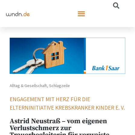
Alltag & Gesellschaft
,
Schlagzeile
ENGAGEMENT MIT HERZ FÜR DIE
ELTERNINITIATIVE KREBSKRANKER KINDER E. V.
Astrid Neustraß – vom eigenen
Verlustschmerz zur