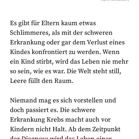
Es gibt für Eltern kaum etwas
Schlimmeres, als mit der schweren
Erkrankung oder gar dem Verlust eines
Kindes konfrontiert zu werden. Wenn
ein Kind stirbt, wird das Leben nie mehr
so sein, wie es war. Die Welt steht still,
Leere füllt den Raum.
Niemand mag es sich vorstellen und
doch passiert es. Die schwere
Erkrankung Krebs macht auch vor
Kindern nicht Halt. Ab dem Zeitpunkt
der Diagnose wird das Leben einer