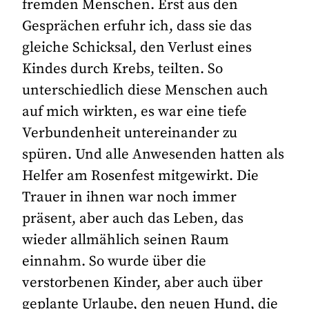
fremden Menschen. Erst aus den
Gesprächen erfuhr ich, dass sie das
gleiche Schicksal, den Verlust eines
Kindes durch Krebs, teilten. So
unterschiedlich diese Menschen auch
auf mich wirkten, es war eine tiefe
Verbundenheit untereinander zu
spüren. Und alle Anwesenden hatten als
Helfer am Rosenfest mitgewirkt. Die
Trauer in ihnen war noch immer
präsent, aber auch das Leben, das
wieder allmählich seinen Raum
einnahm. So wurde über die
verstorbenen Kinder, aber auch über
geplante Urlaube, den neuen Hund, die