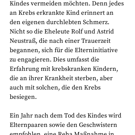
Kindes vermeiden möchten. Denn jedes
an Krebs erkrankte Kind erinnert an
den eigenen durchlebten Schmerz.
Nicht so die Eheleute Rolf und Astrid
Neustraß, die nach einer Trauerzeit
begannen, sich für die Elterninitiative
zu engagieren. Dies umfasst die
Erfahrung mit krebskranken Kindern,
die an ihrer Krankheit sterben, aber
auch mit solchen, die den Krebs
besiegen.
Ein Jahr nach dem Tod des Kindes wird
Elternpaaren sowie den Geschwistern
empfohlen, eine Reha Maßnahme in