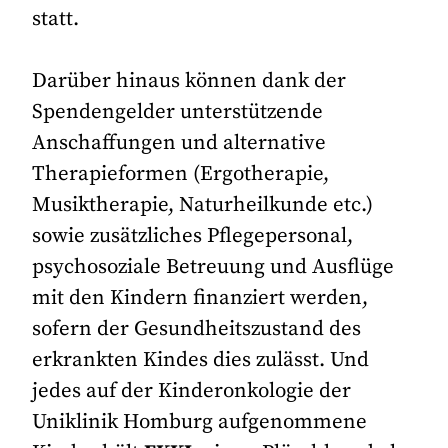
statt.
Darüber hinaus können dank der
Spendengelder unterstützende
Anschaffungen und alternative
Therapieformen (Ergotherapie,
Musiktherapie, Naturheilkunde etc.)
sowie zusätzliches Pflegepersonal,
psychosoziale Betreuung und Ausflüge
mit den Kindern finanziert werden,
sofern der Gesundheitszustand des
erkrankten Kindes dies zulässt. Und
jedes auf der Kinderonkologie der
Uniklinik Homburg aufgenommene