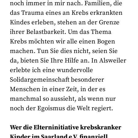
noch immer in mir nach. Familien, die
das Trauma eines an Krebs erkrankten
Kindes erleben, stehen an der Grenze
ihrer Belastbarkeit. Um das Thema
Krebs möchten wir alle einen Bogen
machen. Tun Sie dies nicht, seien Sie
da, bieten Sie Ihre Hilfe an. In Alsweiler
erlebte ich eine wundervolle
Solidargemeinschaft besonderer
Menschen in einer Zeit, in der es
manchmal so aussieht, als wenn nur
noch der Egoismus die Welt regiert.
Wer die Elterninitiative krebskranker
Kinder im Saarland e.V. finanziell