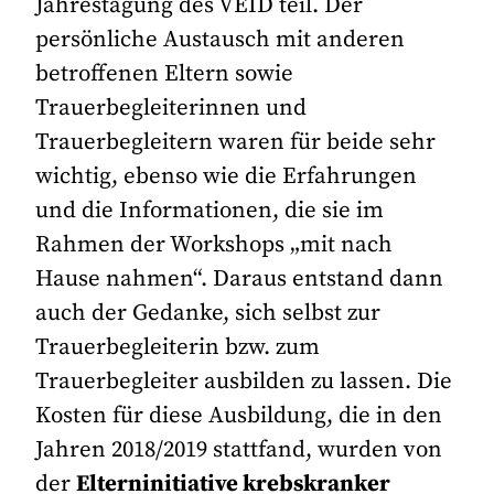
Jahrestagung des VEID teil. Der
persönliche Austausch mit anderen
betroffenen Eltern sowie
Trauerbegleiterinnen und
Trauerbegleitern waren für beide sehr
wichtig, ebenso wie die Erfahrungen
und die Informationen, die sie im
Rahmen der Workshops „mit nach
Hause nahmen“. Daraus entstand dann
auch der Gedanke, sich selbst zur
Trauerbegleiterin bzw. zum
Trauerbegleiter ausbilden zu lassen. Die
Kosten für diese Ausbildung, die in den
Jahren 2018/2019 stattfand, wurden von
der
Elterninitiative krebskranker