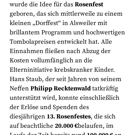
wurde die Idee für das
Rosenfest
geboren, das sich mittlerweile zu einem
kleinen „Dorffest“ in Alsweiler mit
brillantem Programm und hochwertigen
Tombolapreisen entwickelt hat. Alle
Einnahmen fließen nach Abzug der
Kosten vollumfänglich an die
Elterninitiative krebskranker Kinder.
Hans Staub, der seit Jahren von seinem
Neffen
Philipp Recktenwald
tatkräftig
unterstützt wird, konnte einschließlich
der Erlöse und Spenden des
diesjährigen
13. Rosenfestes
, die sich
auf beachtliche
20.000 €
belaufen, im