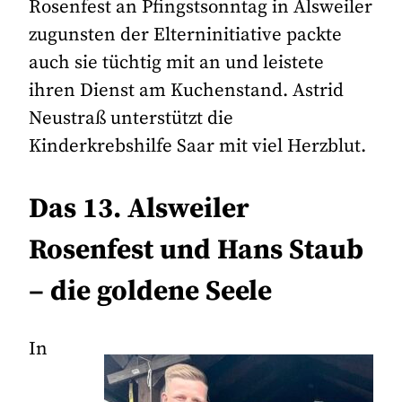
Rosenfest an Pfingstsonntag in Alsweiler
zugunsten der Elterninitiative packte
auch sie tüchtig mit an und leistete
ihren Dienst am Kuchenstand. Astrid
Neustraß unterstützt die
Kinderkrebshilfe Saar mit viel Herzblut.
Das 13. Alsweiler
Rosenfest und Hans Staub
– die goldene Seele
In