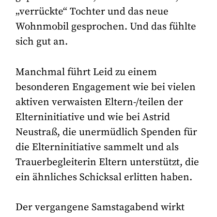
„verrückte“ Tochter und das neue
Wohnmobil gesprochen. Und das fühlte
sich gut an.
Manchmal führt Leid zu einem
besonderen Engagement wie bei vielen
aktiven verwaisten Eltern-/teilen der
Elterninitiative und wie bei Astrid
Neustraß, die unermüdlich Spenden für
die Elterninitiative sammelt und als
Trauerbegleiterin Eltern unterstützt, die
ein ähnliches Schicksal erlitten haben.
Der vergangene Samstagabend wirkt