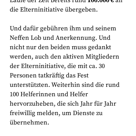
Laufe der Zeit bereits rund
100.000 €
an
die Elterninitiative übergeben.
Und dafür gebühren ihm und seinem
Neffen Lob und Anerkennung. Und
nicht nur den beiden muss gedankt
werden, auch den aktiven Mitgliedern
der Elterninitiative, die mit ca. 30
Personen tatkräftig das Fest
unterstützten. Weiterhin sind die rund
100 Helferinnen und Helfer
hervorzuheben, die sich Jahr für Jahr
freiwillig melden, um Dienste zu
übernehmen.