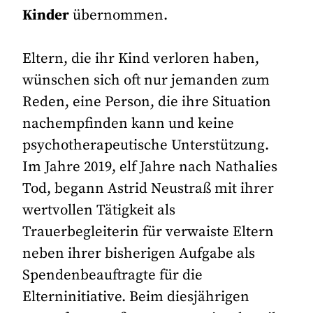
Kinder
übernommen.
Eltern, die ihr Kind verloren haben,
wünschen sich oft nur jemanden zum
Reden, eine Person, die ihre Situation
nachempfinden kann und keine
psychotherapeutische Unterstützung.
Im Jahre 2019, elf Jahre nach Nathalies
Tod, begann Astrid Neustraß mit ihrer
wertvollen Tätigkeit als
Trauerbegleiterin für verwaiste Eltern
neben ihrer bisherigen Aufgabe als
Spendenbeauftragte für die
Elterninitiative. Beim diesjährigen