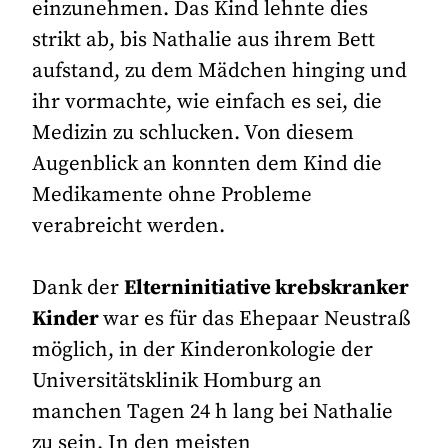
einzunehmen. Das Kind lehnte dies
strikt ab, bis Nathalie aus ihrem Bett
aufstand, zu dem Mädchen hinging und
ihr vormachte, wie einfach es sei, die
Medizin zu schlucken. Von diesem
Augenblick an konnten dem Kind die
Medikamente ohne Probleme
verabreicht werden.
Dank der
Elterninitiative krebskranker
Kinder
war es für das Ehepaar Neustraß
möglich, in der Kinderonkologie der
Universitätsklinik Homburg an
manchen Tagen 24 h lang bei Nathalie
zu sein. In den meisten