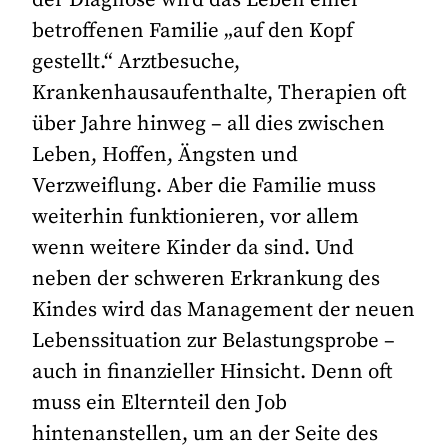
betroffenen Familie „auf den Kopf
gestellt.“ Arztbesuche,
Krankenhausaufenthalte, Therapien oft
über Jahre hinweg – all dies zwischen
Leben, Hoffen, Ängsten und
Verzweiflung. Aber die Familie muss
weiterhin funktionieren, vor allem
wenn weitere Kinder da sind. Und
neben der schweren Erkrankung des
Kindes wird das Management der neuen
Lebenssituation zur Belastungsprobe –
auch in finanzieller Hinsicht. Denn oft
muss ein Elternteil den Job
hintenanstellen, um an der Seite des