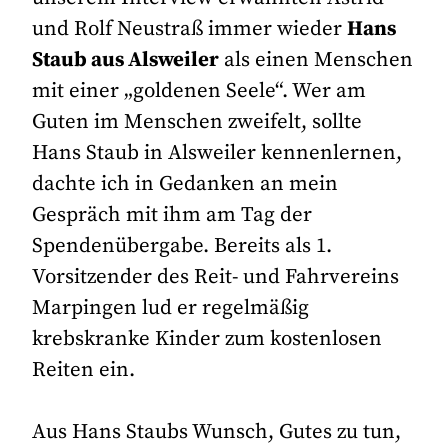
und Rolf Neustraß immer wieder
Hans
Staub aus Alsweiler
als einen Menschen
mit einer „goldenen Seele“. Wer am
Guten im Menschen zweifelt, sollte
Hans Staub in Alsweiler kennenlernen,
dachte ich in Gedanken an mein
Gespräch mit ihm am Tag der
Spendenübergabe. Bereits als 1.
Vorsitzender des Reit- und Fahrvereins
Marpingen lud er regelmäßig
krebskranke Kinder zum kostenlosen
Reiten ein.
Aus Hans Staubs Wunsch, Gutes zu tun,