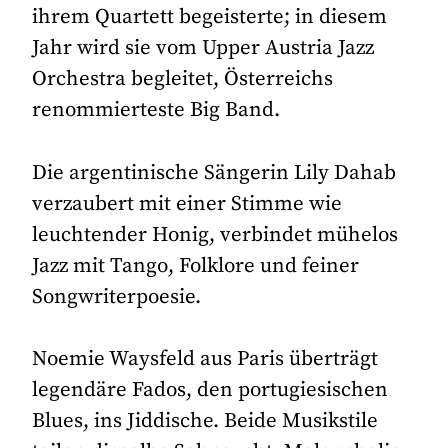
ihrem Quartett begeisterte; in diesem
Jahr wird sie vom Upper Austria Jazz
Orchestra begleitet, Österreichs
renommierteste Big Band.
Die argentinische Sängerin Lily Dahab
verzaubert mit einer Stimme wie
leuchtender Honig, verbindet mühelos
Jazz mit Tango, Folklore und feiner
Songwriterpoesie.
Noemie Waysfeld aus Paris überträgt
legendäre Fados, den portugiesischen
Blues, ins Jiddische. Beide Musikstile