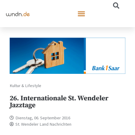
Kultur & Lifestyle
26. Internationale St. Wendeler
Jazztage
Dienstag, 06. September 2016
St. Wendeler Land Nachrichten