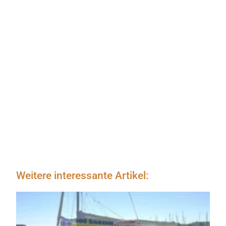
Weitere interessante Artikel: