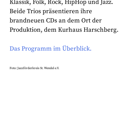
Klassik, Folk, Rock, HipHop und Jazz.
Beide Trios präsentieren ihre
brandneuen CDs an dem Ort der
Produktion, dem Kurhaus Harschberg.
Das Programm im Überblick.
Foto: Jazzförderkreis St. Wendel e.V.