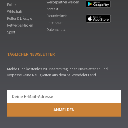
Werbepartner werden
Politik
Kontakt
Wirtschaft
Freundeskreis
Kultur & Lifestyle
Impressum
Netwelt & Medien
Datenschutz
Sport
TÄGLICHER NEWSLETTER
Melde Dich kostenlos zu unserem täglichen Newsletter an und
verpasse keine Neuigkeiten aus dem St. Wendeler Land.
ANMELDEN