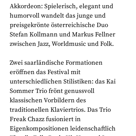
Akkordeon: Spielerisch, elegant und
humorvoll wandelt das junge und
preisgekrönte österreichische Duo
Stefan Kollmann und Markus Fellner
zwischen Jazz, Worldmusic und Folk.
Zwei saarländische Formationen
eröffnen das Festival mit
unterschiedlichen Stilistiken: das Kai
Sommer Trio frönt genussvoll
klassischen Vorbildern des
traditionellen Klaviertrios. Das Trio
Freak Chazz fusioniert in
Eigenkompositionen leidenschaftlich