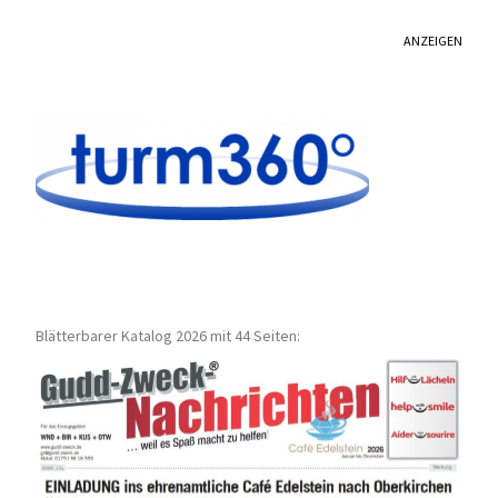
ANZEIGEN
Blätterbarer Katalog 2026 mit 44 Seiten: