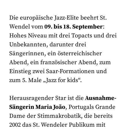
Die europäische Jazz-Elite beehrt St.
Wendel vom
09. bis 18. September
:
Hohes Niveau mit drei Topacts und drei
Unbekannten, darunter drei
Sängerinnen, ein österreichischer
Abend, ein französischer Abend, zum
Einstieg zwei Saar-Formationen und
zum 5. Male „Jazz for kids“.
Herausragender Star ist die
Ausnahme-
Sängerin Maria João
, Portugals Grande
Dame der Stimmakrobatik, die bereits
2002 das St. Wendeler Publikum mit