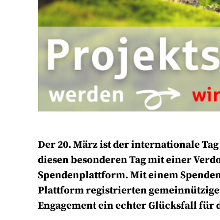
Der 20. März ist der internationale Tag
diesen besonderen Tag mit einer Verd
Spendenplattform. Mit einem Spendenb
Plattform registrierten gemeinnützigen
Engagement ein echter Glücksfall für d