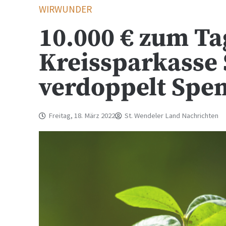
WIRWUNDER
10.000 € zum Ta
Kreissparkasse 
verdoppelt Spe
Freitag, 18. März 2022
St. Wendeler Land Nachrichten