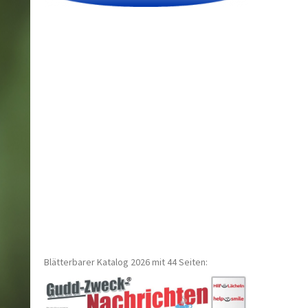
Blätterbarer Katalog 2026 mit 44 Seiten: