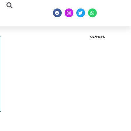
ANZEIGEN