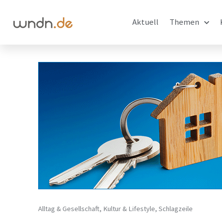
Aktuell
Themen
Alltag & Gesellschaft
,
Kultur & Lifestyle
,
Schlagzeile